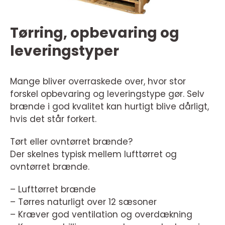
Tørring, opbevaring og
leveringstyper
Mange bliver overraskede over, hvor stor
forskel opbevaring og leveringstype gør. Selv
brænde i god kvalitet kan hurtigt blive dårligt,
hvis det står forkert.
Tørt eller ovntørret brænde?
Der skelnes typisk mellem lufttørret og
ovntørret brænde.
– Lufttørret brænde
– Tørres naturligt over 12 sæsoner
– Kræver god ventilation og overdækning