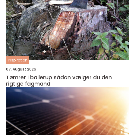
inspiration
07. August 2026
Tømrer i ballerup sådan vælger du den
rigtige fagmand