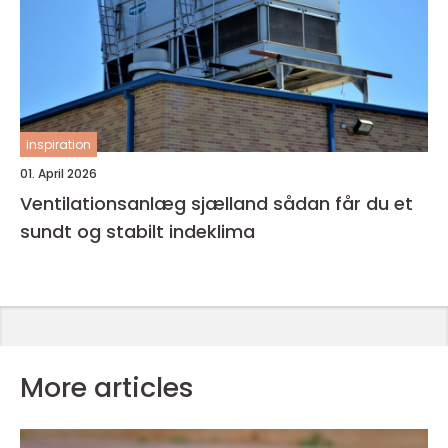
inspiration
01. April 2026
Ventilationsanlæg sjælland sådan får du et
sundt og stabilt indeklima
More articles