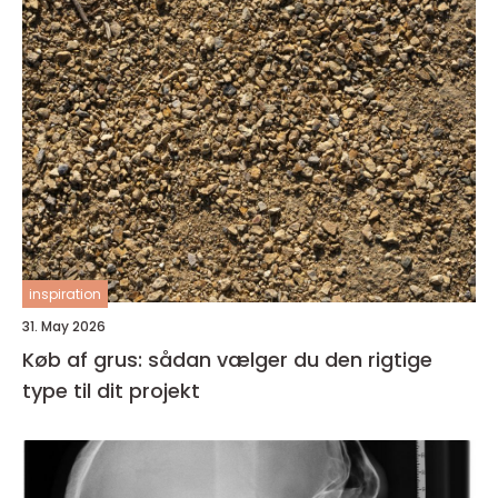
inspiration
31. May 2026
Køb af grus: sådan vælger du den rigtige
type til dit projekt