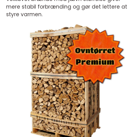
mere stabil forbrænding og gør det lettere at
styre varmen.