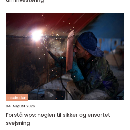
inspiration
04. August 2026
Forstå wps: nøglen til sikker og ensartet
svejsning