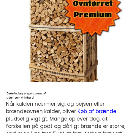
Når kulden nærmer sig, og pejsen eller
brændeovnen kalder, bliver
Køb af brænde
pludselig vigtigt. Mange oplever dog, at
forskellen på godt og dårligt brænde er større,