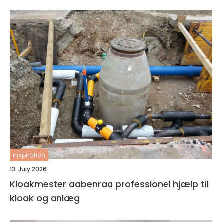
inspiration
13. July 2026
Kloakmester aabenraa professionel hjælp til
kloak og anlæg