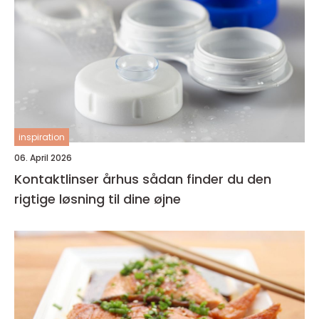
inspiration
06. April 2026
Kontaktlinser århus sådan finder du den
rigtige løsning til dine øjne