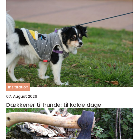
inspiration
07. August 2026
Dækkener til hunde: til kolde dage