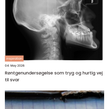
inspiration
04. May 2026
Røntgenundersøgelse som tryg og hurtig vej
til svar