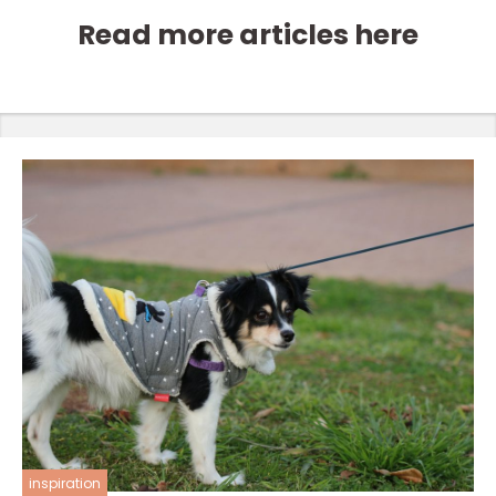
Read more articles here
inspiration