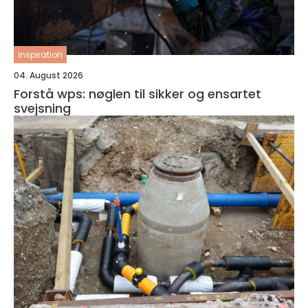
inspiration
04. August 2026
Forstå wps: nøglen til sikker og ensartet
svejsning