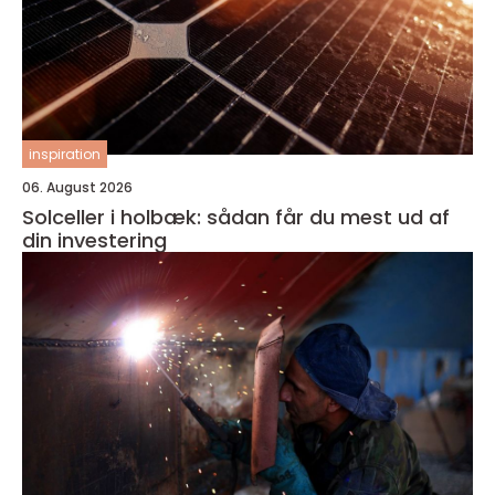
inspiration
06. August 2026
Solceller i holbæk: sådan får du mest ud af
din investering