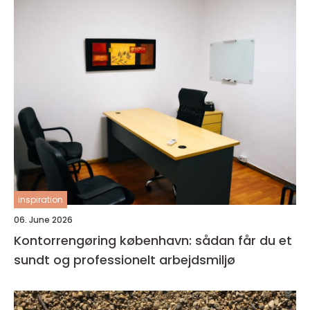
inspiration
06. June 2026
Kontorrengøring københavn: sådan får du et
sundt og professionelt arbejdsmiljø