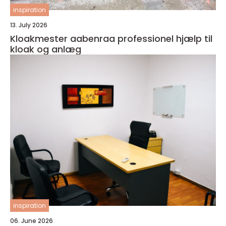
inspiration
13. July 2026
Kloakmester aabenraa professionel hjælp til
kloak og anlæg
inspiration
06. June 2026