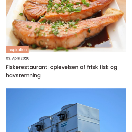
inspiration
03. April 2026
Fiskerestaurant: oplevelsen af frisk fisk og
havstemning