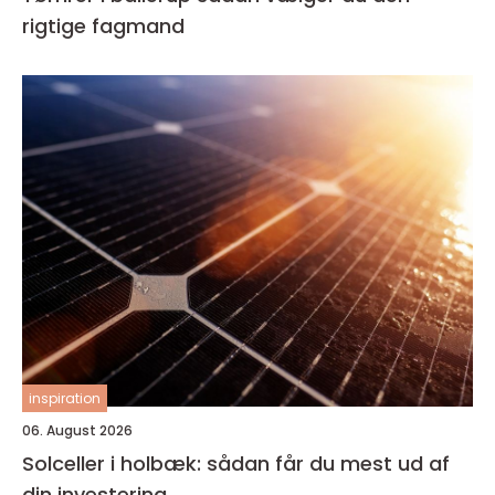
rigtige fagmand
inspiration
06. August 2026
Solceller i holbæk: sådan får du mest ud af
din investering