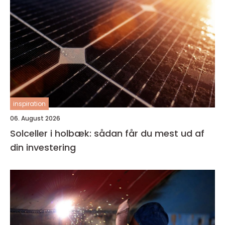
inspiration
06. August 2026
Solceller i holbæk: sådan får du mest ud af
din investering