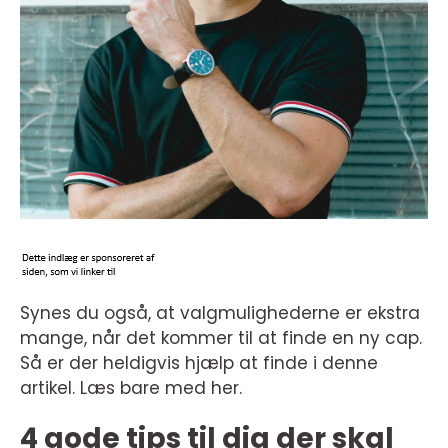
Synes du også, at valgmulighederne er ekstra
mange, når det kommer til at finde en ny cap.
Så er der heldigvis hjælp at finde i denne
artikel. Læs bare med her.
4 gode tips til dig der skal