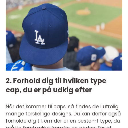
2. Forhold dig til hvilken type
cap, du er på udkig efter
Når det kommer til caps, så findes de i utrolig
mange forskellige designs. Du kan derfor også
forholde dig til, om der er en bestemt type, du