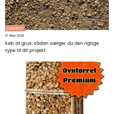
inspiration
31. May 2026
Køb af grus: sådan vælger du den rigtige
type til dit projekt