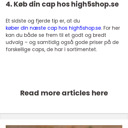
4. Køb din cap hos high5shop.se
Et sidste og fjerde tip er, at du
køber din næste cap hos high5shop.se
. For her
kan du både se frem til et godt og bredt
udvalg – og samtidig også gode priser på de
forskellige caps, de har i sortimentet.
Read more articles here