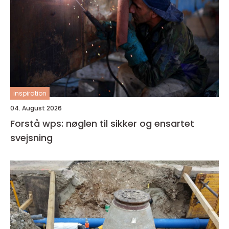
inspiration
04. August 2026
Forstå wps: nøglen til sikker og ensartet
svejsning