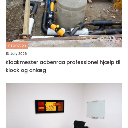
inspiration
13. July 2026
Kloakmester aabenraa professionel hjælp til
kloak og anlæg