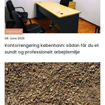
inspiration
06. June 2026
Kontorrengøring københavn: sådan får du et
sundt og professionelt arbejdsmiljø