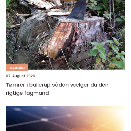
inspiration
07. August 2026
Tømrer i ballerup sådan vælger du den
rigtige fagmand