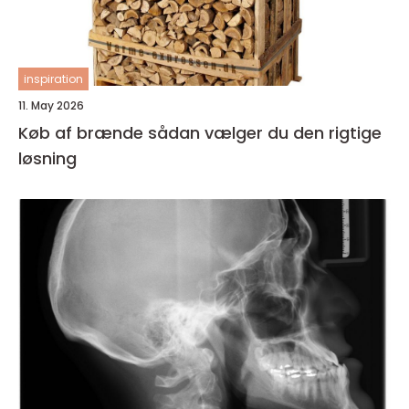
inspiration
11. May 2026
Køb af brænde sådan vælger du den rigtige
løsning