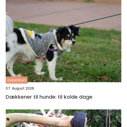
inspiration
07. August 2026
Dækkener til hunde: til kolde dage