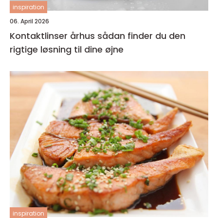
inspiration
06. April 2026
Kontaktlinser århus sådan finder du den
rigtige løsning til dine øjne
inspiration