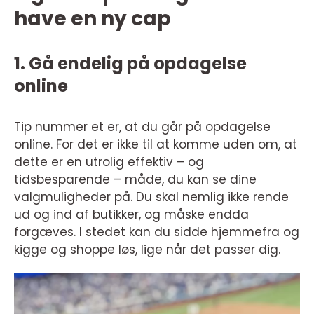
have en ny cap
1. Gå endelig på opdagelse
online
Tip nummer et er, at du går på opdagelse
online. For det er ikke til at komme uden om, at
dette er en utrolig effektiv – og
tidsbesparende – måde, du kan se dine
valgmuligheder på. Du skal nemlig ikke rende
ud og ind af butikker, og måske endda
forgæves. I stedet kan du sidde hjemmefra og
kigge og shoppe løs, lige når det passer dig.