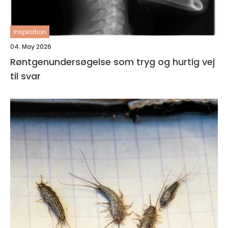
inspiration
04. May 2026
Røntgenundersøgelse som tryg og hurtig vej
til svar