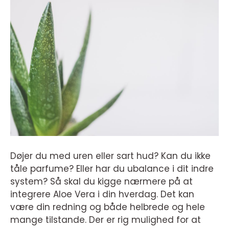
Døjer du med uren eller sart hud? Kan du ikke
tåle parfume? Eller har du ubalance i dit indre
system? Så skal du kigge nærmere på at
integrere Aloe Vera i din hverdag. Det kan
være din redning og både helbrede og hele
mange tilstande. Der er rig mulighed for at