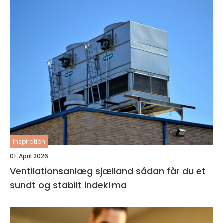
inspiration
01. April 2026
Ventilationsanlæg sjælland sådan får du et
sundt og stabilt indeklima