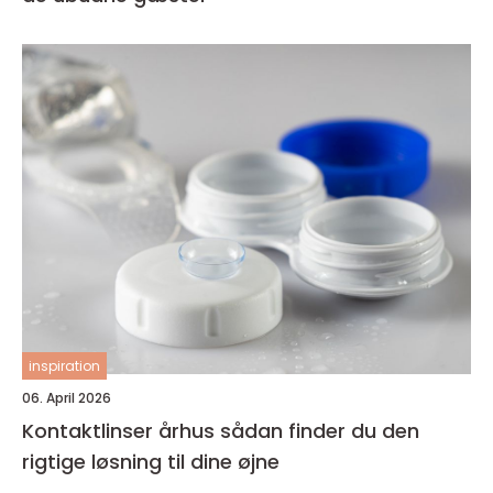
inspiration
06. April 2026
Kontaktlinser århus sådan finder du den
rigtige løsning til dine øjne