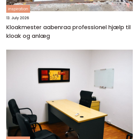
inspiration
13. July 2026
Kloakmester aabenraa professionel hjælp til
kloak og anlæg