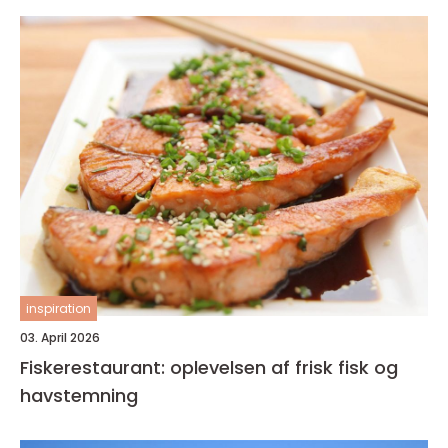
inspiration
03. April 2026
Fiskerestaurant: oplevelsen af frisk fisk og
havstemning