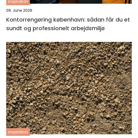
inspiration
06. June 2026
Kontorrengøring københavn: sådan får du et
sundt og professionelt arbejdsmiljø
inspiration