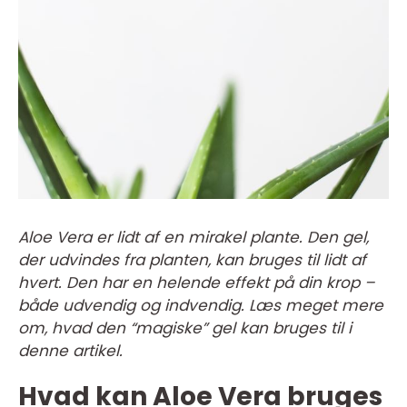
Aloe Vera er lidt af en mirakel plante. Den gel,
der udvindes fra planten, kan bruges til lidt af
hvert. Den har en helende effekt på din krop –
både udvendig og indvendig. Læs meget mere
om, hvad den “magiske” gel kan bruges til i
denne artikel.
Hvad kan Aloe Vera bruges