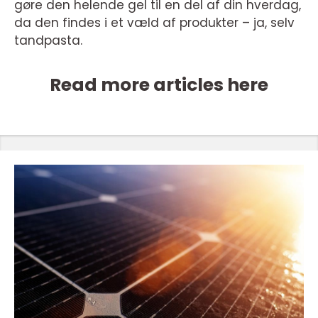
gøre den helende gel til en del af din hverdag,
da den findes i et væld af produkter – ja, selv
tandpasta.
Read more articles here