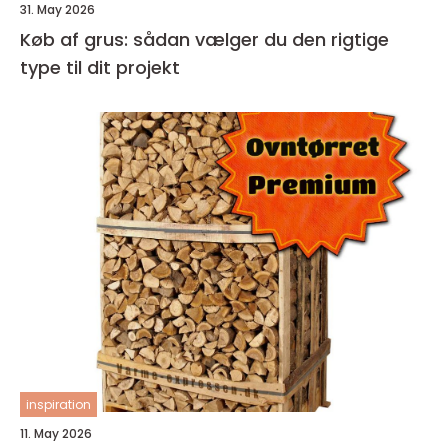
31. May 2026
Køb af grus: sådan vælger du den rigtige
type til dit projekt
inspiration
11. May 2026