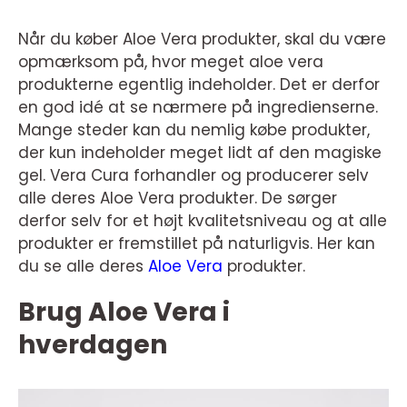
Når du køber Aloe Vera produkter, skal du være
opmærksom på, hvor meget aloe vera
produkterne egentlig indeholder. Det er derfor
en god idé at se nærmere på ingredienserne.
Mange steder kan du nemlig købe produkter,
der kun indeholder meget lidt af den magiske
gel. Vera Cura forhandler og producerer selv
alle deres Aloe Vera produkter. De sørger
derfor selv for et højt kvalitetsniveau og at alle
produkter er fremstillet på naturligvis. Her kan
du se alle deres
Aloe Vera
produkter.
Brug Aloe Vera i
hverdagen