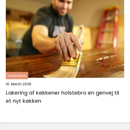
inspiration
10. March 2026
Lakering af køkkener holstebro en genvej til
et nyt køkken