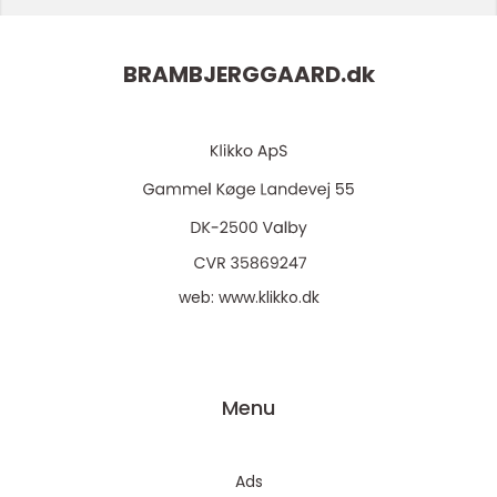
BRAMBJERGGAARD.
dk
web:
www.klikko.dk
Menu
Ads