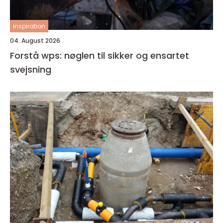
inspiration
04. August 2026
Forstå wps: nøglen til sikker og ensartet
svejsning