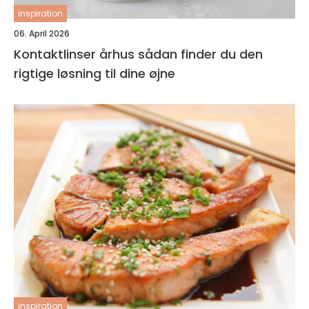
inspiration
06. April 2026
Kontaktlinser århus sådan finder du den
rigtige løsning til dine øjne
inspiration