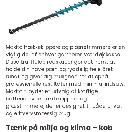
Makita hækkeklippere og plænetrimmere er en
vigtig del af enhver gartneres værktøjskasse.
Disse kraftfulde redskaber gør det nemt at
holde din have pæn og ryddelig hele året
rundt og giver dig mulighed for at opnå
professionelle resultater med minimal indsats.
Makita tilbyder et udvalg af kraftige
batteridrevne hækkeklippere og
græstrimmere, der er designet til både privat
og erhvervsmæssig brug.
Tænk på miljø og klima – køb