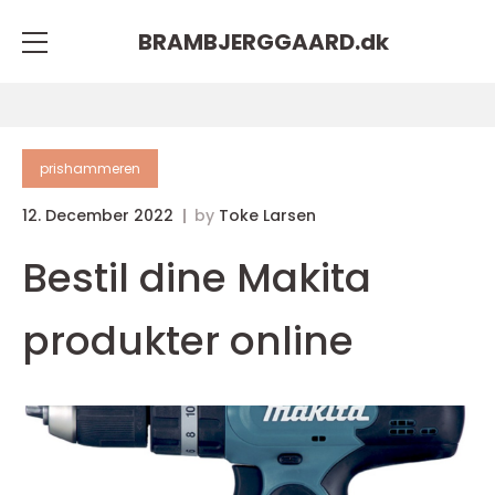
BRAMBJERGGAARD.
dk
prishammeren
12. December 2022
by
Toke Larsen
Bestil dine Makita
produkter online