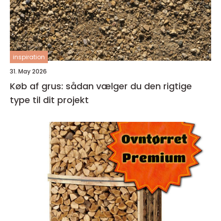
inspiration
31. May 2026
Køb af grus: sådan vælger du den rigtige
type til dit projekt