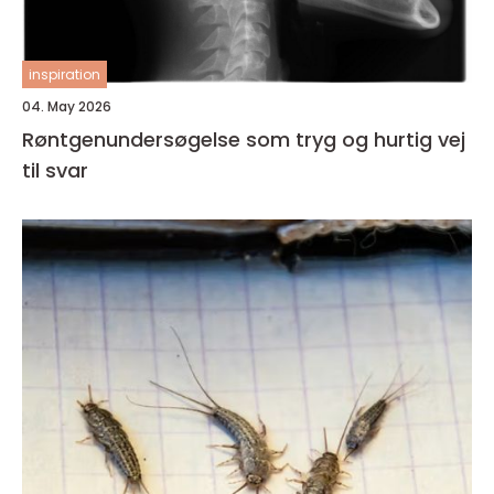
inspiration
04. May 2026
Røntgenundersøgelse som tryg og hurtig vej
til svar