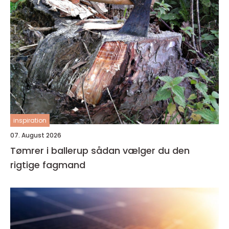
inspiration
07. August 2026
Tømrer i ballerup sådan vælger du den
rigtige fagmand