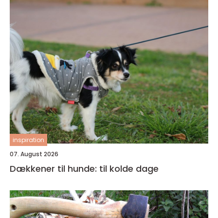
inspiration
07. August 2026
Dækkener til hunde: til kolde dage