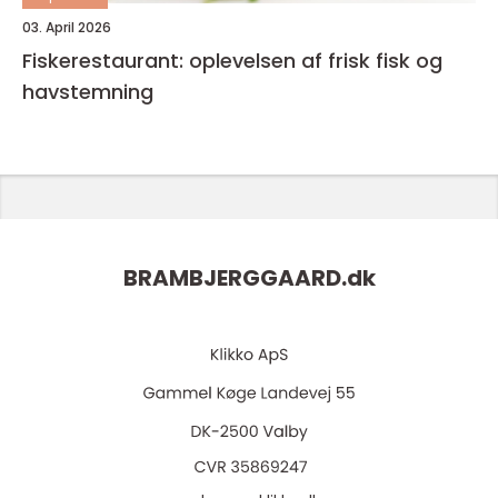
03. April 2026
Fiskerestaurant: oplevelsen af frisk fisk og
havstemning
BRAMBJERGGAARD.
dk