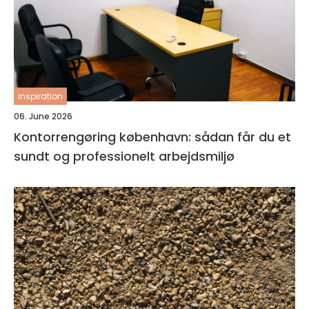
inspiration
06. June 2026
Kontorrengøring københavn: sådan får du et
sundt og professionelt arbejdsmiljø