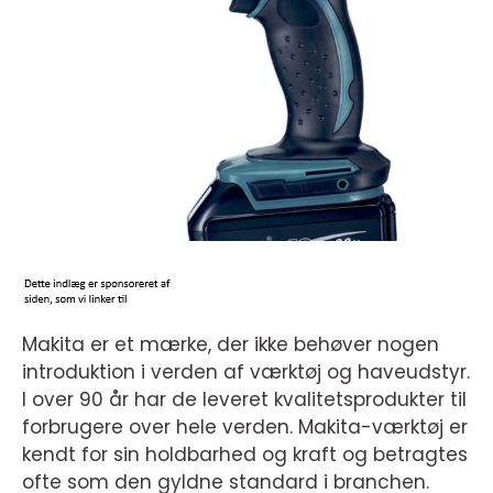
Makita er et mærke, der ikke behøver nogen
introduktion i verden af værktøj og haveudstyr.
I over 90 år har de leveret kvalitetsprodukter til
forbrugere over hele verden. Makita-værktøj er
kendt for sin holdbarhed og kraft og betragtes
ofte som den gyldne standard i branchen.