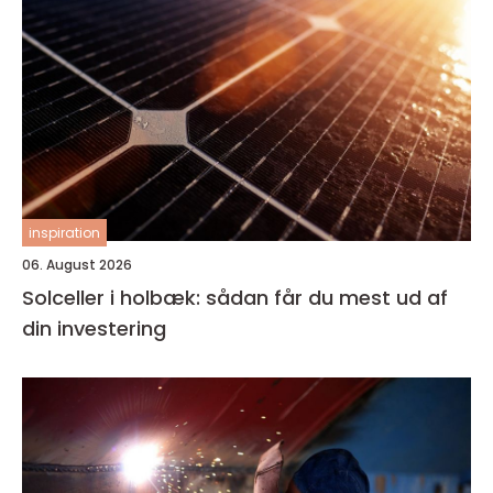
inspiration
06. August 2026
Solceller i holbæk: sådan får du mest ud af
din investering