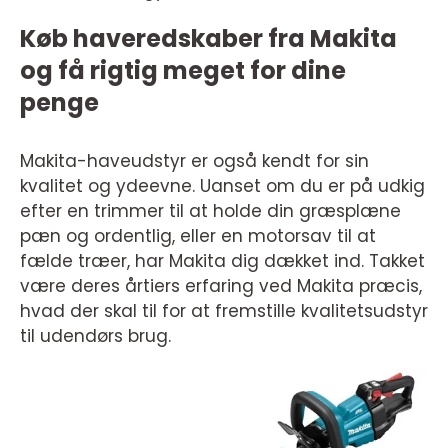
Køb haveredskaber fra Makita
og få rigtig meget for dine
penge
Makita-haveudstyr er også kendt for sin
kvalitet og ydeevne. Uanset om du er på udkig
efter en trimmer til at holde din græsplæne
pæn og ordentlig, eller en motorsav til at
fælde træer, har Makita dig dækket ind. Takket
være deres årtiers erfaring ved Makita præcis,
hvad der skal til for at fremstille kvalitetsudstyr
til udendørs brug.