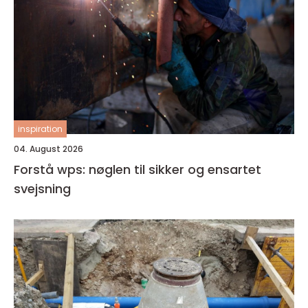
inspiration
04. August 2026
Forstå wps: nøglen til sikker og ensartet
svejsning