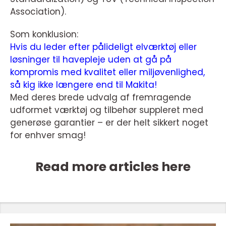
Association).
Som konklusion:
Hvis du leder efter pålideligt elværktøj eller
løsninger til havepleje uden at gå på
kompromis med kvalitet eller miljøvenlighed,
så kig ikke længere end til Makita!
Med deres brede udvalg af fremragende
udformet værktøj og tilbehør suppleret med
generøse garantier – er der helt sikkert noget
for enhver smag!
Read more articles here