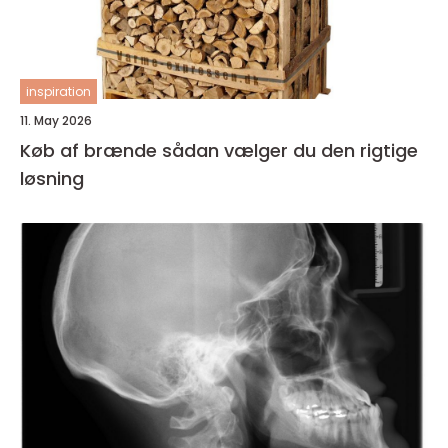
inspiration
11. May 2026
Køb af brænde sådan vælger du den rigtige
løsning