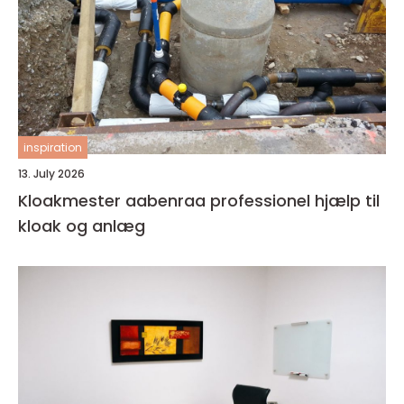
inspiration
13. July 2026
Kloakmester aabenraa professionel hjælp til
kloak og anlæg