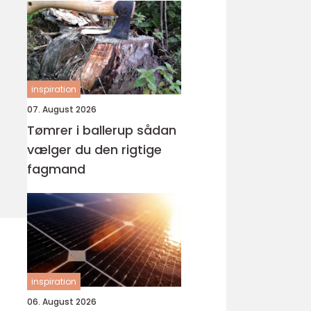
inspiration
07. August 2026
Tømrer i ballerup sådan
vælger du den rigtige
fagmand
inspiration
06. August 2026