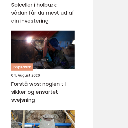
Solceller i holbæk:
sådan får du mest ud af
din investering
inspiration
04. August 2026
Forstå wps: nøglen til
sikker og ensartet
svejsning