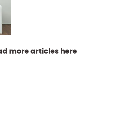
d more articles here