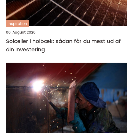
inspiration
06. August 2026
Solceller i holbæk: sådan får du mest ud af
din investering