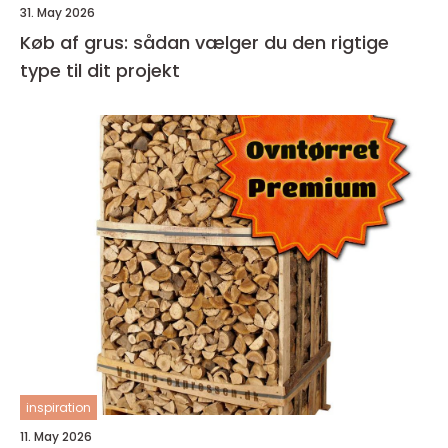
31. May 2026
Køb af grus: sådan vælger du den rigtige
type til dit projekt
inspiration
11. May 2026