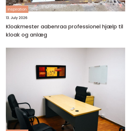
inspiration
13. July 2026
Kloakmester aabenraa professionel hjælp til
kloak og anlæg