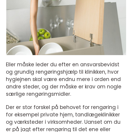
Eller måske leder du efter en ansvarsbevidst
og grundig rengøringshjælp til klinikken, hvor
hygiejnen skal være endnu mere i orden end
andre steder, og der måske er krav om nogle
særlige rengøringsmidler.
Der er stor forskel på behovet for rengøring i
for eksempel private hjem, tandlægeklinikker
og værksteder i virksomheder. Uanset om du
er på jagt efter rengøring til det ene eller