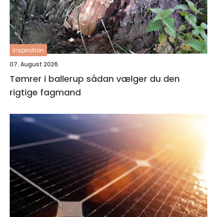
inspiration
07. August 2026
Tømrer i ballerup sådan vælger du den
rigtige fagmand