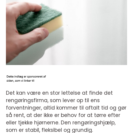
Det kan være en stor lettelse at finde det
rengøringsfirma, som lever op til ens
forventninger, altid kommer til aftalt tid og gør
så rent, at der ikke er behov for at tørre efter
eller tjekke hjørnerne. Den rengøringshjælp,
som er stabil, fleksibel og grundig.