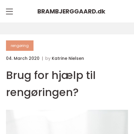
BRAMBJERGGAARD.
dk
rengøring
04. March 2020
by
Katrine Nielsen
Brug for hjælp til
rengøringen?