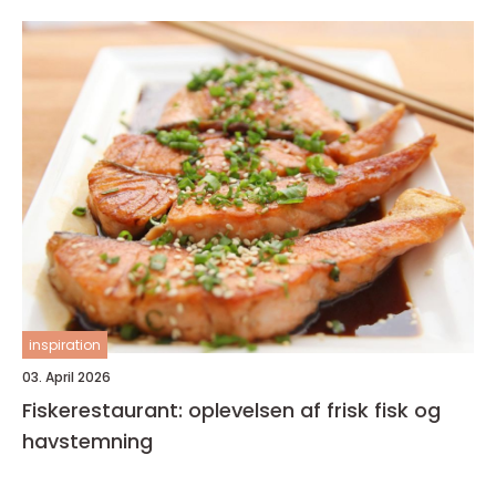
inspiration
03. April 2026
Fiskerestaurant: oplevelsen af frisk fisk og
havstemning