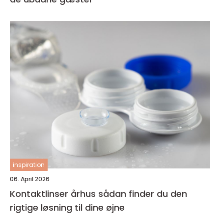
inspiration
06. April 2026
Kontaktlinser århus sådan finder du den
rigtige løsning til dine øjne