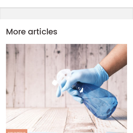
More articles
rengøring