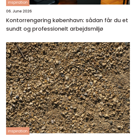
inspiration
06. June 2026
Kontorrengøring københavn: sådan får du et
sundt og professionelt arbejdsmiljø
inspiration