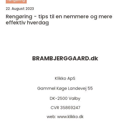
22. August 2023
Rengøring - tips til en nemmere og mere
effektiv hverdag
BRAMBJERGGAARD.
dk
web:
www.klikko.dk