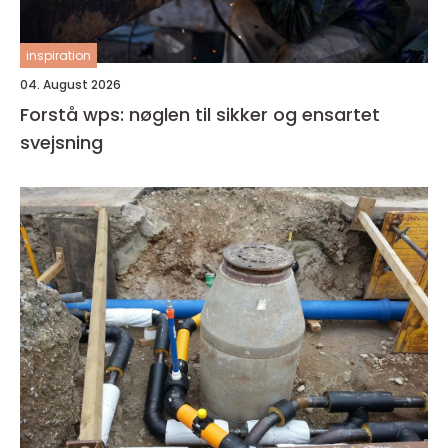
inspiration
04. August 2026
Forstå wps: nøglen til sikker og ensartet
svejsning