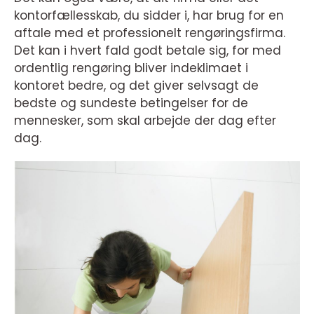
kontorfællesskab, du sidder i, har brug for en
aftale med et professionelt rengøringsfirma.
Det kan i hvert fald godt betale sig, for med
ordentlig rengøring bliver indeklimaet i
kontoret bedre, og det giver selvsagt de
bedste og sundeste betingelser for de
mennesker, som skal arbejde der dag efter
dag.