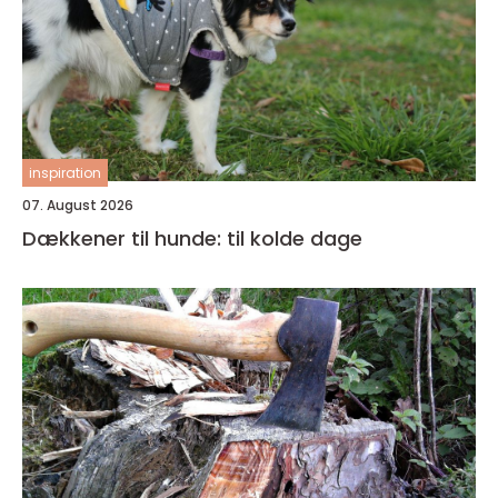
inspiration
07. August 2026
Dækkener til hunde: til kolde dage