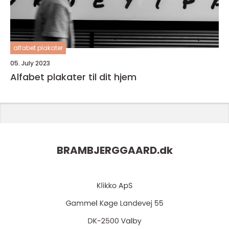
alfabet plakater
05. July 2023
Alfabet plakater til dit hjem
BRAMBJERGGAARD.
dk