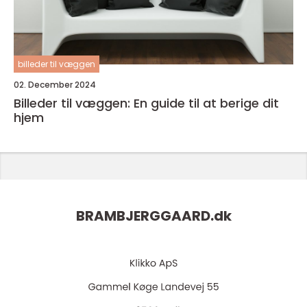
billeder til væggen
02. December 2024
Billeder til væggen: En guide til at berige dit
hjem
BRAMBJERGGAARD.
dk