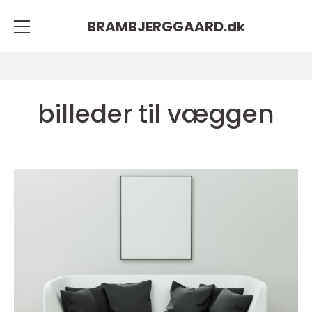
BRAMBJERGGAARD.
dk
billeder til væggen