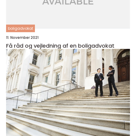
boligadvokat
11. November 2021
Få råd og vejledning af en boligadvokat