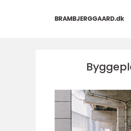
BRAMBJERGGAARD.
dk
Byggepl