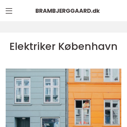
BRAMBJERGGAARD.
dk
Elektriker København