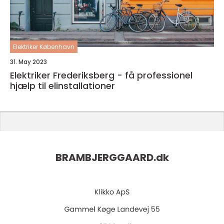
Elektriker København
31. May 2023
Elektriker Frederiksberg - få professionel
hjælp til elinstallationer
BRAMBJERGGAARD.
dk