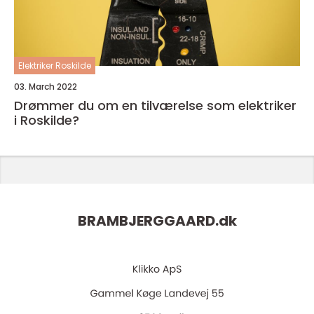
Elektriker Roskilde
03. March 2022
Drømmer du om en tilværelse som elektriker
i Roskilde?
BRAMBJERGGAARD.
dk