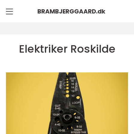
BRAMBJERGGAARD.
dk
Elektriker Roskilde