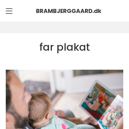
BRAMBJERGGAARD.
dk
far plakat