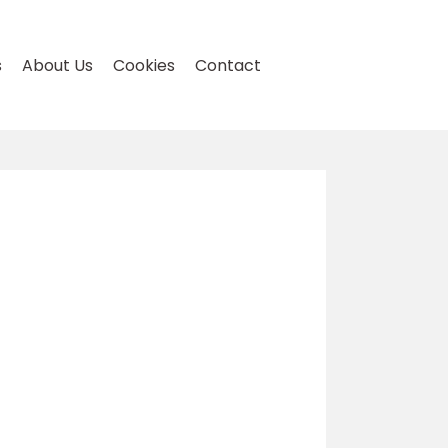
s
About Us
Cookies
Contact