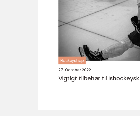
Hockeyshop
27. October 2022
Vigtigt tilbehør til ishockeysk