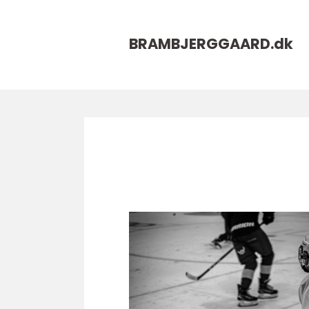
BRAMBJERGGAARD.
dk