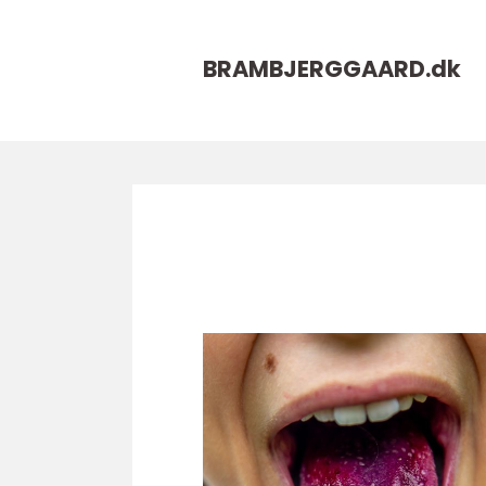
BRAMBJERGGAARD.
dk