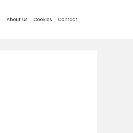
s
About Us
Cookies
Contact