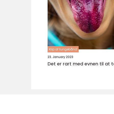
Klip af tungebånd
23. January 2023
Det er rart med evnen til at t