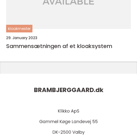
kloakmester
29. January 2023
Sammensætningen af et kloaksystem
BRAMBJERGGAARD.
dk