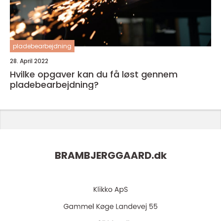
pladebearbejdning
28. April 2022
Hvilke opgaver kan du få løst gennem
pladebearbejdning?
BRAMBJERGGAARD.
dk