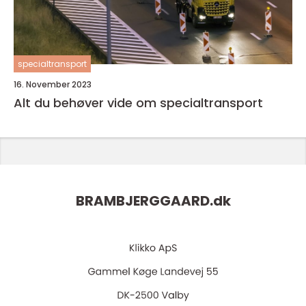
specialtransport
16. November 2023
Alt du behøver vide om specialtransport
BRAMBJERGGAARD.
dk