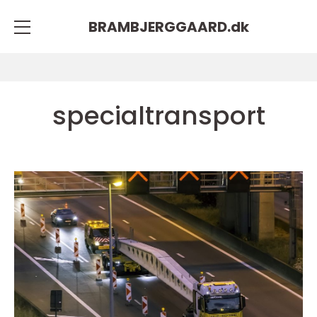
BRAMBJERGGAARD.
dk
specialtransport