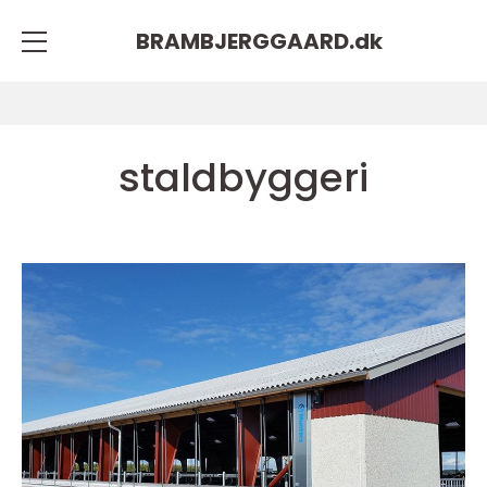
BRAMBJERGGAARD.
dk
staldbyggeri