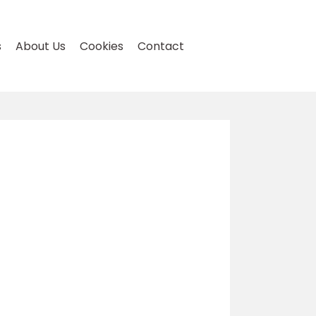
s
About Us
Cookies
Contact