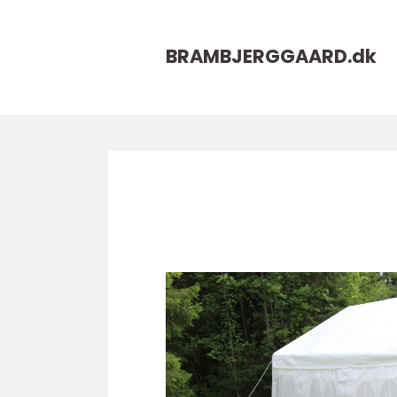
BRAMBJERGGAARD.
dk