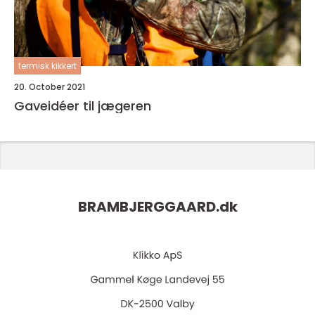
termisk kikkert
20. October 2021
Gaveidéer til jægeren
BRAMBJERGGAARD.
dk