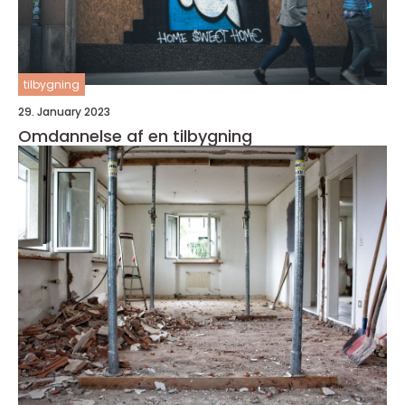
tilbygning
29. January 2023
Omdannelse af en tilbygning