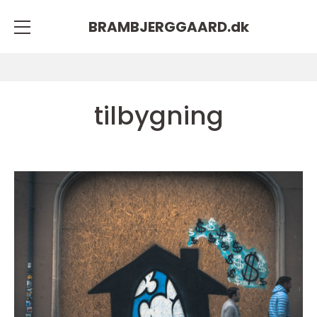
BRAMBJERGGAARD.
dk
tilbygning