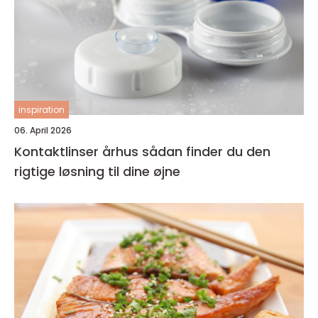
inspiration
06. April 2026
Kontaktlinser århus sådan finder du den
rigtige løsning til dine øjne