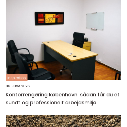
inspiration
06. June 2026
Kontorrengøring københavn: sådan får du et
sundt og professionelt arbejdsmiljø