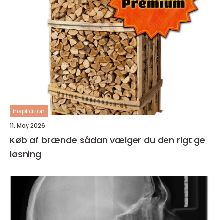
inspiration
11. May 2026
Køb af brænde sådan vælger du den rigtige
løsning