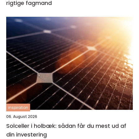
rigtige fagmand
inspiration
06. August 2026
Solceller i holbæk: sådan får du mest ud af
din investering