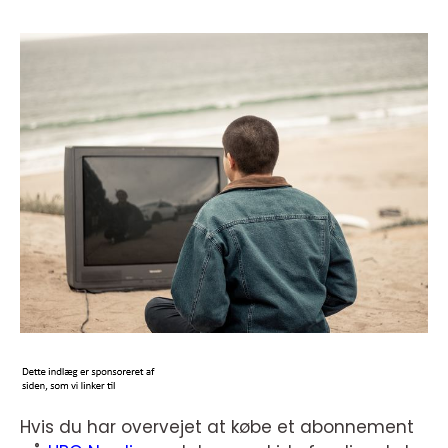
Hvis du har overvejet at købe et abonnement