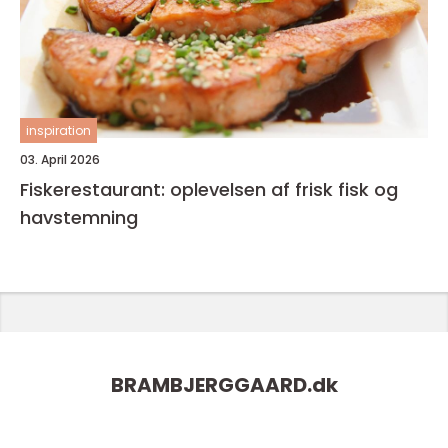
inspiration
03. April 2026
Fiskerestaurant: oplevelsen af frisk fisk og
havstemning
BRAMBJERGGAARD.
dk