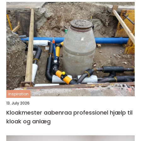
inspiration
13. July 2026
Kloakmester aabenraa professionel hjælp til
kloak og anlæg