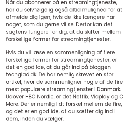
Når du abonnerer på en streamingtjeneste,
har du selvfølgelig også altid mulighed for at
afmelde dig igen, hvis de ikke længere har
noget, som du gerne vil se. Derfor kan det
sagtens fungere for dig, at du skifter mellem
forskellige former for streamingtjenester.
Hvis du vil læse en sammenligning af flere
forskellige former for streamingtjenester, er
det en god ide, at du går ind på bloggen
techglad.dk. De har nemlig skrevet en stor
artikel, hvor de sammenligner nogle af de fire
mest populære streamingtjenster i Danmark.
Udover HBO Nordic, er det Netflix, Viaplay og C
More. Der er nemlig lidt forskel mellem de fire,
og det er en god ide, at du sætter dig ind i
dem, inden du vælger.