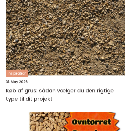
inspiration
31. May 2026
Køb af grus: sådan vælger du den rigtige
type til dit projekt