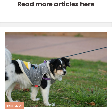
Read more articles here
inspiration