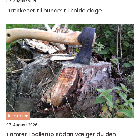
07. August 2026
Dækkener til hunde: til kolde dage
inspiration
07. August 2026
Tømrer i ballerup sådan vælger du den