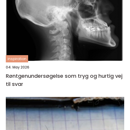
inspiration
04. May 2026
Røntgenundersøgelse som tryg og hurtig vej
til svar