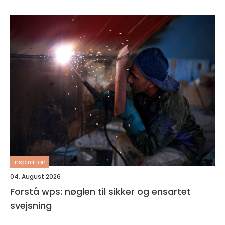
inspiration
04. August 2026
Forstå wps: nøglen til sikker og ensartet
svejsning