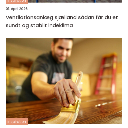
inspiration
01. April 2026
Ventilationsanlæg sjælland sådan får du et
sundt og stabilt indeklima
inspiration