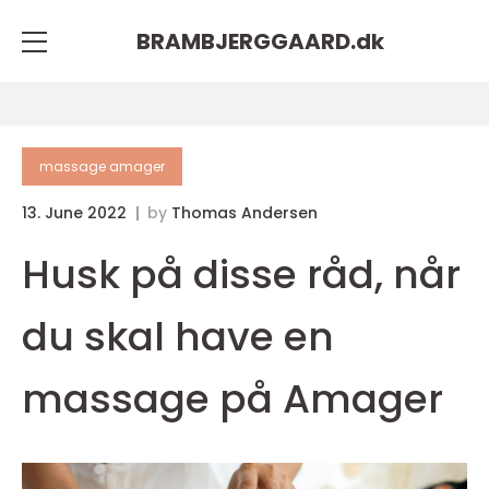
BRAMBJERGGAARD.
dk
massage amager
13. June 2022
by
Thomas Andersen
Husk på disse råd, når
du skal have en
massage på Amager