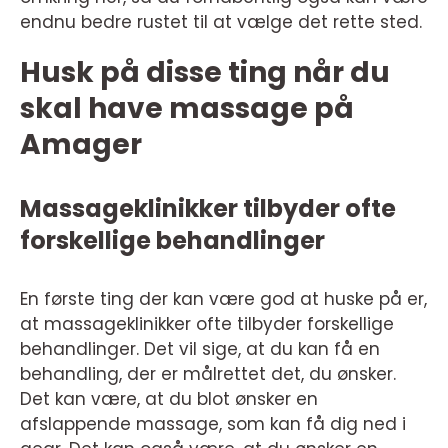
endnu bedre rustet til at vælge det rette sted.
Husk på disse ting når du
skal have massage på
Amager
Massageklinikker tilbyder ofte
forskellige behandlinger
En første ting der kan være god at huske på er,
at massageklinikker ofte tilbyder forskellige
behandlinger. Det vil sige, at du kan få en
behandling, der er målrettet det, du ønsker.
Det kan være, at du blot ønsker en
afslappende massage, som kan få dig ned i