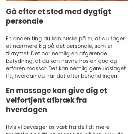
Gå efter et sted med dygtigt
personale
En anden ting du kan huske på er, at du tager
et nærmere kig på det personale, som er
tilknyttet. Det har nemlig en afgørende
betydning, at du kan havne hos en god og
erfaren massør. Det kan nemlig gøre udslaget
ift., hvordan du har det efter behandlingen.
En massage kan give dig et
velfortjent afbræk fra
hverdagen
Hvis vi bevæger os væk fra de lidt mere