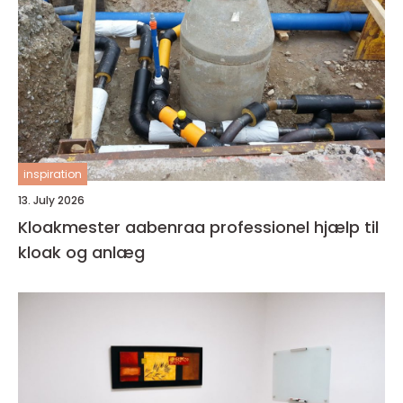
inspiration
13. July 2026
Kloakmester aabenraa professionel hjælp til
kloak og anlæg