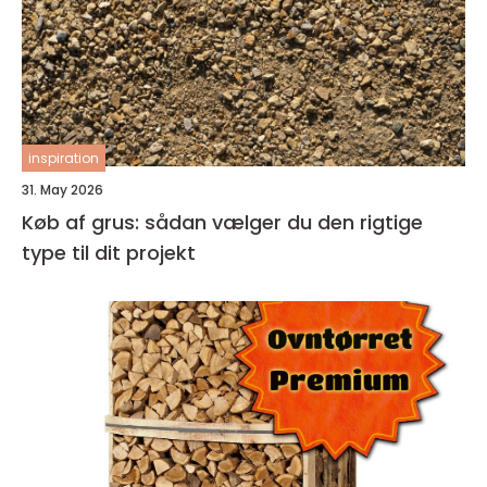
inspiration
31. May 2026
Køb af grus: sådan vælger du den rigtige
type til dit projekt