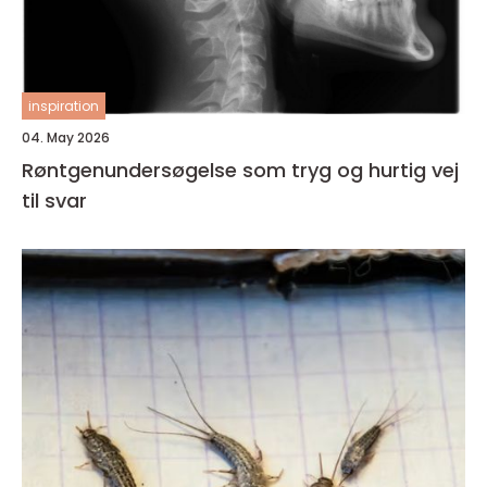
inspiration
04. May 2026
Røntgenundersøgelse som tryg og hurtig vej
til svar