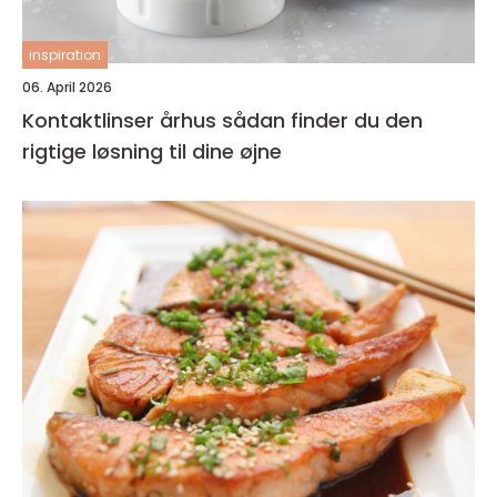
inspiration
06. April 2026
Kontaktlinser århus sådan finder du den
rigtige løsning til dine øjne