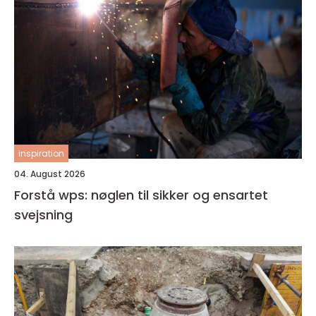
inspiration
04. August 2026
Forstå wps: nøglen til sikker og ensartet
svejsning