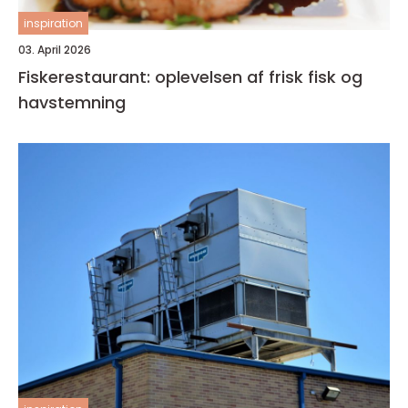
inspiration
03. April 2026
Fiskerestaurant: oplevelsen af frisk fisk og
havstemning