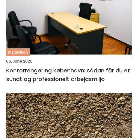
inspiration
06. June 2026
Kontorrengøring københavn: sådan får du et
sundt og professionelt arbejdsmiljø