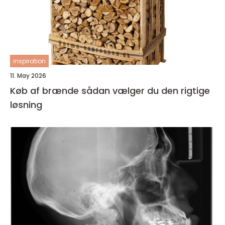
inspiration
11. May 2026
Køb af brænde sådan vælger du den rigtige
løsning