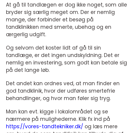
At gå til tandlægen er dog ikke noget, som alle
bryder sig særlig meget om. Der er nemlig
mange, der forbinder et besøg på
tandklinikken med smerte, ubehag og en
ærgerlig udgift.
Og selvom det koster lidt af gå til sin
tandlæge, er det ingen undskyldning. Det er
nemlig en investering, som godt kan betale sig
på det lange løb.
Det andet kan ordnes ved, at man finder en
god tandklinik, hvor der udføres smertefrie
behandlinger, og hvor man føler sig tryg.
Man kan evt. kigge i lokalområdet og se
nærmere på mulighederne. Klik fx ind på
https://vores-tandtekniker.dk/
og læs mere