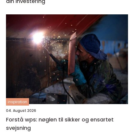
din investering
inspiration
04. August 2026
Forstå wps: nøglen til sikker og ensartet
svejsning