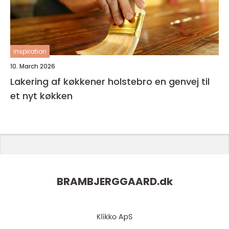
inspiration
10. March 2026
Lakering af køkkener holstebro en genvej til
et nyt køkken
BRAMBJERGGAARD.
dk