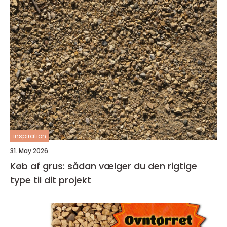
inspiration
31. May 2026
Køb af grus: sådan vælger du den rigtige
type til dit projekt