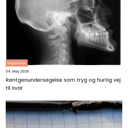
inspiration
04. May 2026
Røntgenundersøgelse som tryg og hurtig vej
til svar