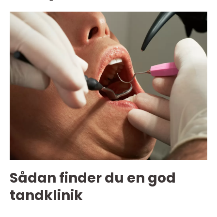
Sådan finder du en god
tandklinik