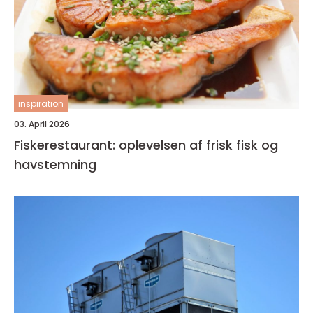
inspiration
03. April 2026
Fiskerestaurant: oplevelsen af frisk fisk og
havstemning