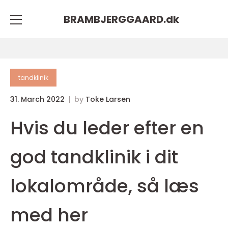
BRAMBJERGGAARD.
dk
tandklinik
31. March 2022
by
Toke Larsen
Hvis du leder efter en
god tandklinik i dit
lokalområde, så læs
med her