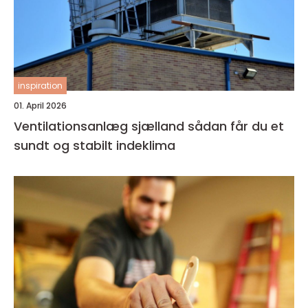
inspiration
01. April 2026
Ventilationsanlæg sjælland sådan får du et
sundt og stabilt indeklima