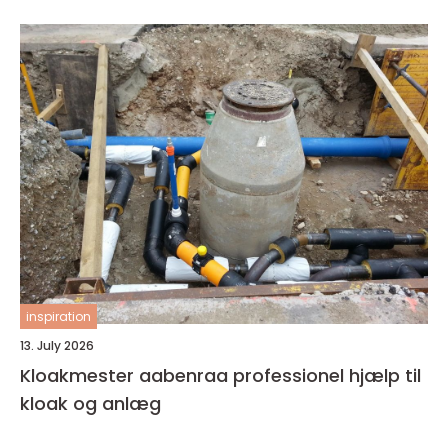
inspiration
13. July 2026
Kloakmester aabenraa professionel hjælp til
kloak og anlæg