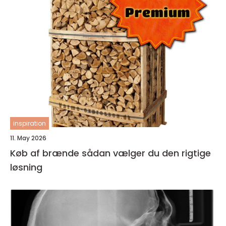
inspiration
11. May 2026
Køb af brænde sådan vælger du den rigtige
løsning