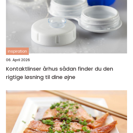
inspiration
06. April 2026
Kontaktlinser århus sådan finder du den
rigtige løsning til dine øjne