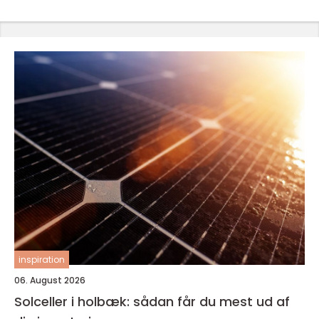
inspiration
06. August 2026
Solceller i holbæk: sådan får du mest ud af