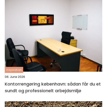
inspiration
06. June 2026
Kontorrengøring københavn: sådan får du et
sundt og professionelt arbejdsmiljø