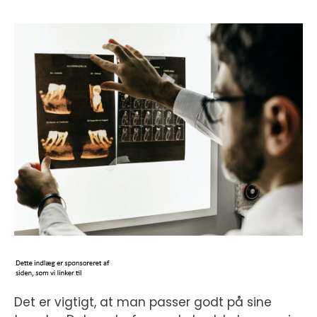
Det er vigtigt, at man passer godt på sine