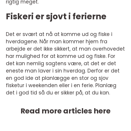
rigtig meget.
Fiskeri er sjovt i ferierne
Det er svært at nå at komme ud og fiske i
hverdagene. Når man kommer hjem fra
arbejde er det ikke sikkert, at man overhovedet
har mulighed for at komme ud og fiske. For
det kan nemlig sagtens være, at det er det
eneste man laver i sin hverdag. Derfor er det
en god ide at planlægge en stor og sjov
fisketur i weekenden eller i en ferie. Planlæg
det i god tid så du er sikker på, at du kan.
Read more articles here