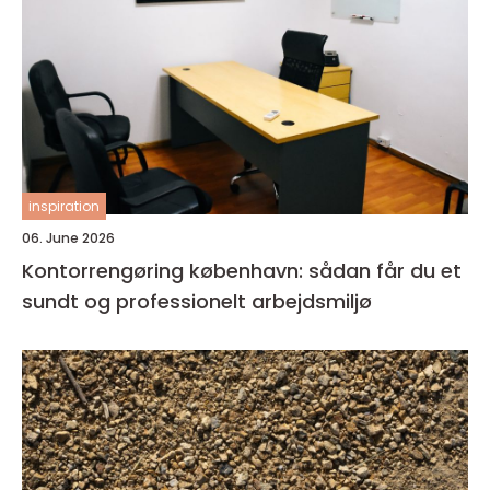
inspiration
06. June 2026
Kontorrengøring københavn: sådan får du et
sundt og professionelt arbejdsmiljø