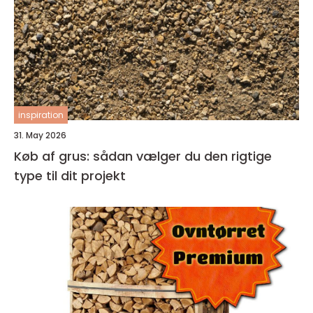
inspiration
31. May 2026
Køb af grus: sådan vælger du den rigtige
type til dit projekt