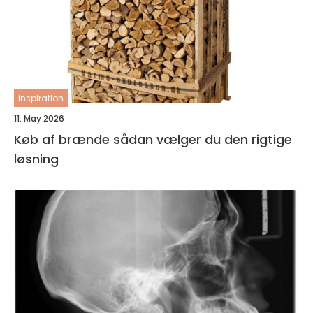
inspiration
11. May 2026
Køb af brænde sådan vælger du den rigtige
løsning