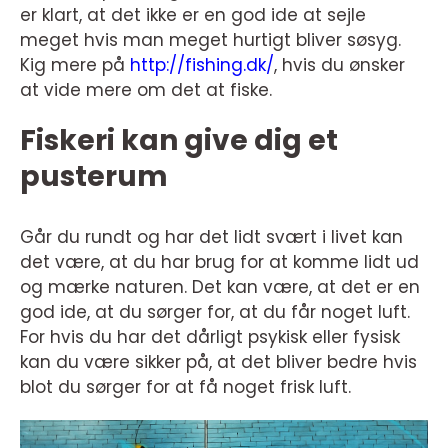
er klart, at det ikke er en god ide at sejle
meget hvis man meget hurtigt bliver søsyg.
Kig mere på
http://fishing.dk/
, hvis du ønsker
at vide mere om det at fiske.
Fiskeri kan give dig et
pusterum
Går du rundt og har det lidt svært i livet kan
det være, at du har brug for at komme lidt ud
og mærke naturen. Det kan være, at det er en
god ide, at du sørger for, at du får noget luft.
For hvis du har det dårligt psykisk eller fysisk
kan du være sikker på, at det bliver bedre hvis
blot du sørger for at få noget frisk luft.