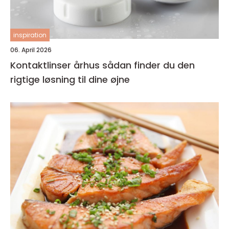
inspiration
06. April 2026
Kontaktlinser århus sådan finder du den
rigtige løsning til dine øjne