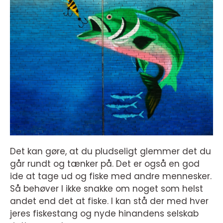
Det kan gøre, at du pludseligt glemmer det du
går rundt og tænker på. Det er også en god
ide at tage ud og fiske med andre mennesker.
Så behøver I ikke snakke om noget som helst
andet end det at fiske. I kan stå der med hver
jeres fiskestang og nyde hinandens selskab