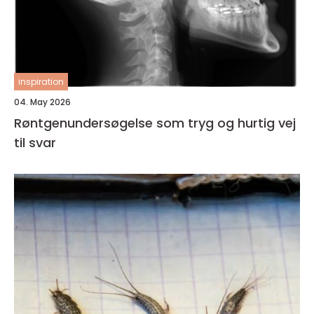
inspiration
04. May 2026
Røntgenundersøgelse som tryg og hurtig vej
til svar