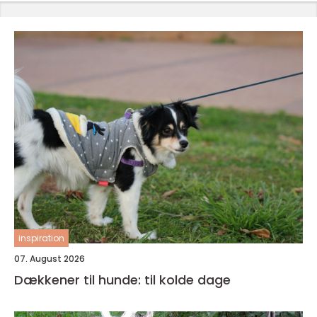
inspiration
07. August 2026
Dækkener til hunde: til kolde dage