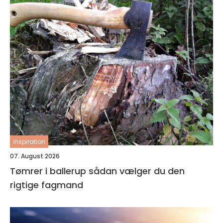
inspiration
07. August 2026
Tømrer i ballerup sådan vælger du den
rigtige fagmand