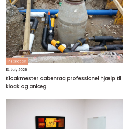
inspiration
13. July 2026
Kloakmester aabenraa professionel hjælp til
kloak og anlæg