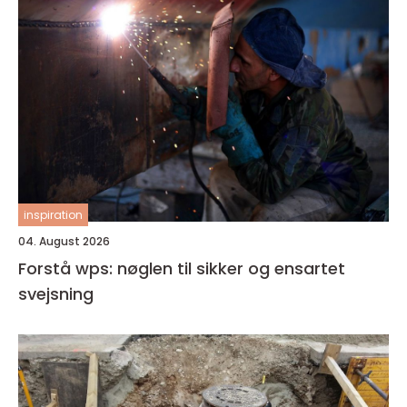
inspiration
04. August 2026
Forstå wps: nøglen til sikker og ensartet
svejsning