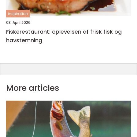
inspiration
03. April 2026
Fiskerestaurant: oplevelsen af frisk fisk og
havstemning
More articles