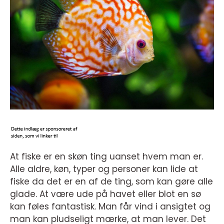
At fiske er en skøn ting uanset hvem man er.
Alle aldre, køn, typer og personer kan lide at
fiske da det er en af de ting, som kan gøre alle
glade. At være ude på havet eller blot en sø
kan føles fantastisk. Man får vind i ansigtet og
man kan pludseligt mærke, at man lever. Det