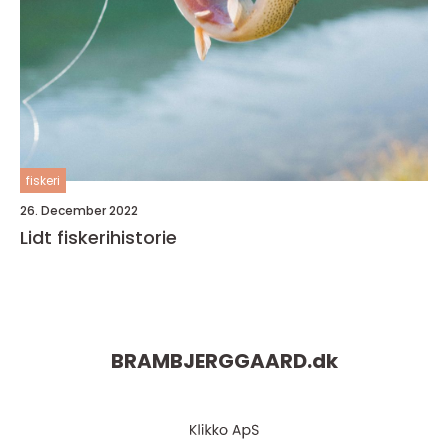
fiskeri
26. December 2022
Lidt fiskerihistorie
BRAMBJERGGAARD.
dk