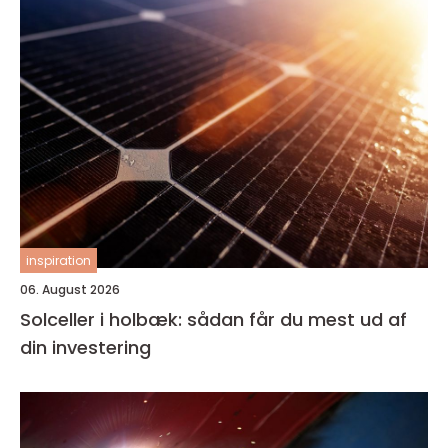
inspiration
06. August 2026
Solceller i holbæk: sådan får du mest ud af
din investering