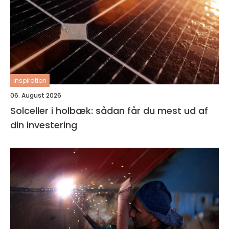
inspiration
06. August 2026
Solceller i holbæk: sådan får du mest ud af
din investering