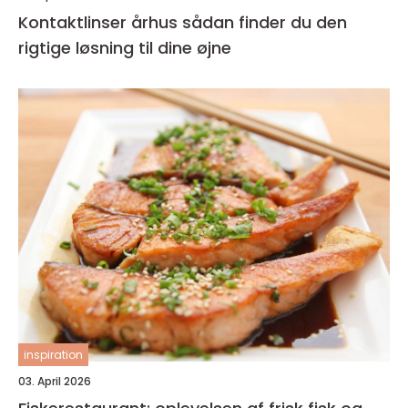
Kontaktlinser århus sådan finder du den
rigtige løsning til dine øjne
inspiration
03. April 2026