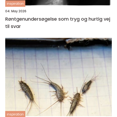
inspiration
04. May 2026
Røntgenundersøgelse som tryg og hurtig vej
til svar
inspiration