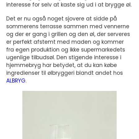
interesse for selv at kaste sig ud i at brygge øl.
Det er nu også noget sjovere at sidde på
sommerens terrasse sammen med vennerne
og der er gang i grillen og den øl, der serveres
er perfekt afstemt med maden og kommer
fra egen produktion og ikke supermarkedets
ugenlige tilbudsøl. Den stigende interesse i
hjemmebryg har betydet, at du kan købe
ingredienser til ølbryggeri blandt andet hos
ALBRYG
.