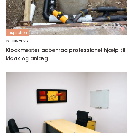
inspiration
13. July 2026
Kloakmester aabenraa professionel hjælp til
kloak og anlæg