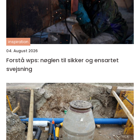
inspiration
04. August 2026
Forstå wps: nøglen til sikker og ensartet
svejsning