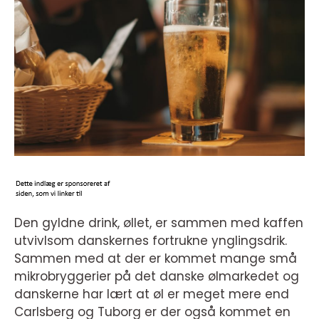
Den gyldne drink, øllet, er sammen med kaffen
utvivlsom danskernes fortrukne ynglingsdrik.
Sammen med at der er kommet mange små
mikrobryggerier på det danske ølmarkedet og
danskerne har lært at øl er meget mere end
Carlsberg og Tuborg er der også kommet en