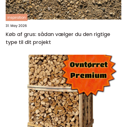
inspiration
31. May 2026
Køb af grus: sådan vælger du den rigtige
type til dit projekt