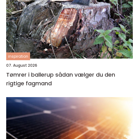
inspiration
07. August 2026
Tømrer i ballerup sådan vælger du den
rigtige fagmand