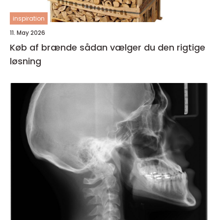
inspiration
11. May 2026
Køb af brænde sådan vælger du den rigtige
løsning