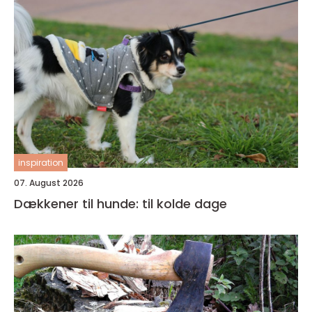
inspiration
07. August 2026
Dækkener til hunde: til kolde dage