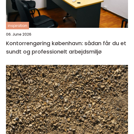
inspiration
06. June 2026
Kontorrengøring københavn: sådan får du et
sundt og professionelt arbejdsmiljø