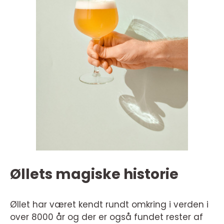
Øllets magiske historie
Øllet har været kendt rundt omkring i verden i
over 8000 år og der er også fundet rester af