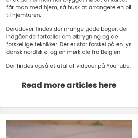
får man med hjem, så husk at arrangere en bil
til hjemturen.
Derudover findes der mange gode bøger, der
indgående fortæller om ølbrygning og de
forskellige teknikker. Der er stor forskel på en lys
dansk nordisk øl og en mørk ale fra Belgien.
Der findes også et utal af videoer på YouTube.
Read more articles here