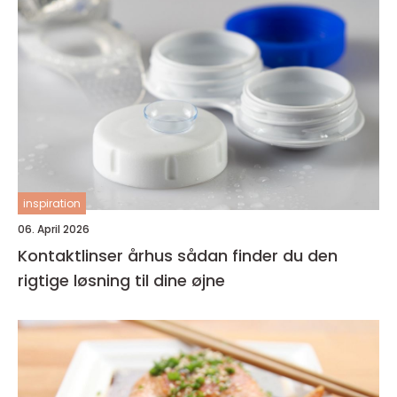
inspiration
06. April 2026
Kontaktlinser århus sådan finder du den
rigtige løsning til dine øjne