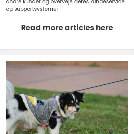
andre kunder og overveje deres kundeservice
og supportsystemer.
Read more articles here