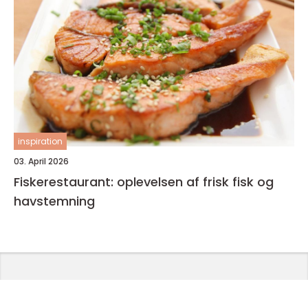
inspiration
03. April 2026
Fiskerestaurant: oplevelsen af frisk fisk og
havstemning