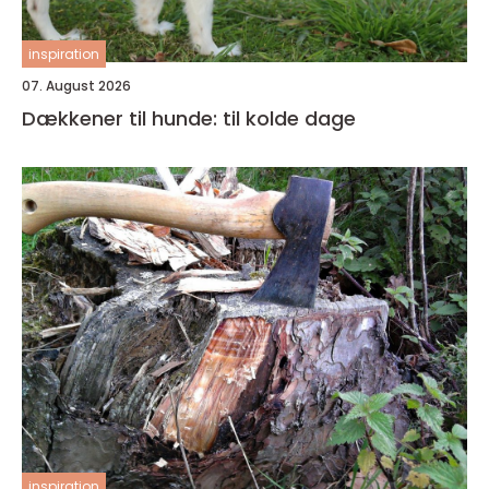
inspiration
07. August 2026
Dækkener til hunde: til kolde dage
inspiration