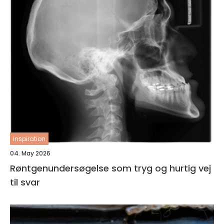
inspiration
04. May 2026
Røntgenundersøgelse som tryg og hurtig vej
til svar