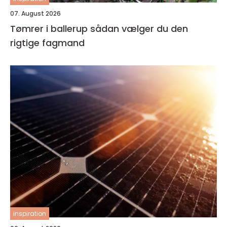
07. August 2026
Tømrer i ballerup sådan vælger du den
rigtige fagmand
inspiration