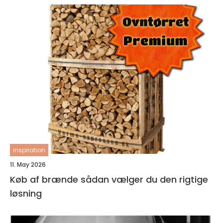
inspiration
11. May 2026
Køb af brænde sådan vælger du den rigtige
løsning