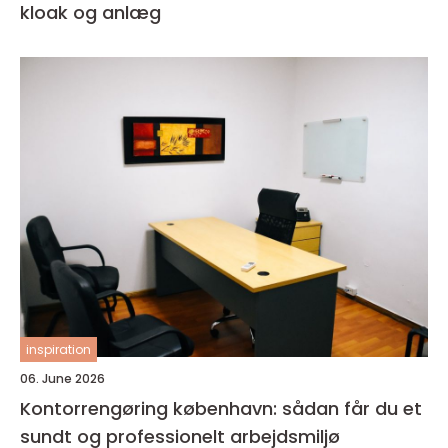
kloak og anlæg
inspiration
06. June 2026
Kontorrengøring københavn: sådan får du et
sundt og professionelt arbejdsmiljø