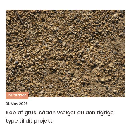
inspiration
31. May 2026
Køb af grus: sådan vælger du den rigtige
type til dit projekt