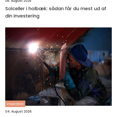
06. August 2026
Solceller i holbæk: sådan får du mest ud af
din investering
inspiration
04. August 2026