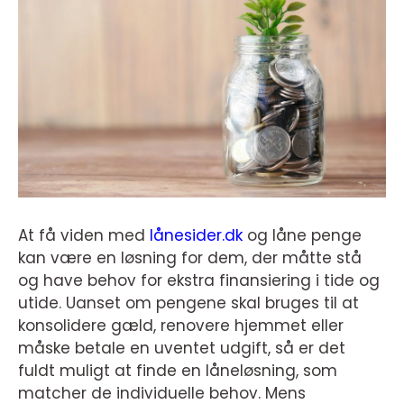
At få viden med
lånesider.dk
og låne penge
kan være en løsning for dem, der måtte stå
og have behov for ekstra finansiering i tide og
utide. Uanset om pengene skal bruges til at
konsolidere gæld, renovere hjemmet eller
måske betale en uventet udgift, så er det
fuldt muligt at finde en låneløsning, som
matcher de individuelle behov. Mens