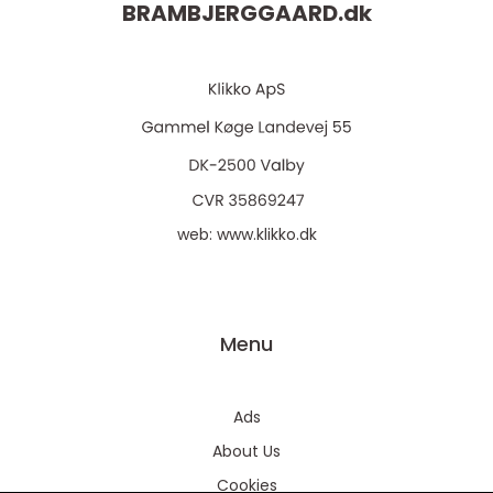
BRAMBJERGGAARD.
dk
web:
www.klikko.dk
Menu
Ads
About Us
Cookies