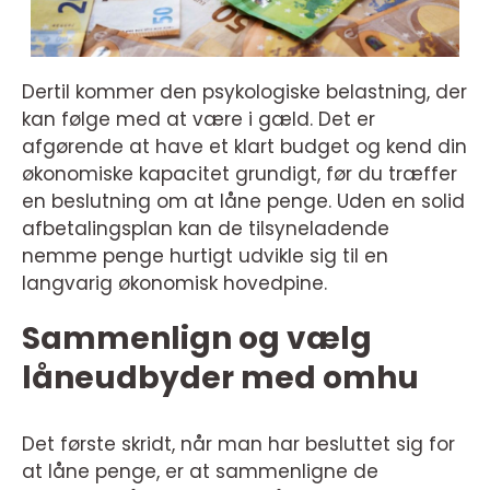
Dertil kommer den psykologiske belastning, der
kan følge med at være i gæld. Det er
afgørende at have et klart budget og kend din
økonomiske kapacitet grundigt, før du træffer
en beslutning om at låne penge. Uden en solid
afbetalingsplan kan de tilsyneladende
nemme penge hurtigt udvikle sig til en
langvarig økonomisk hovedpine.
Sammenlign og vælg
låneudbyder med omhu
Det første skridt, når man har besluttet sig for
at låne penge, er at sammenligne de