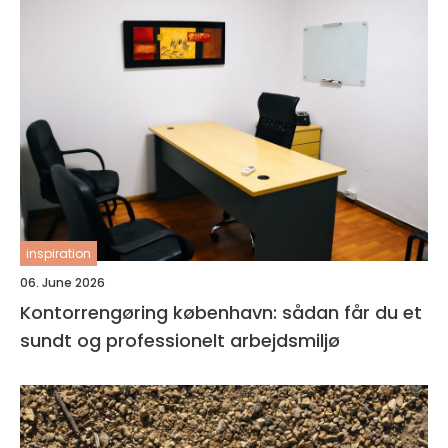
inspiration
06. June 2026
Kontorrengøring københavn: sådan får du et
sundt og professionelt arbejdsmiljø