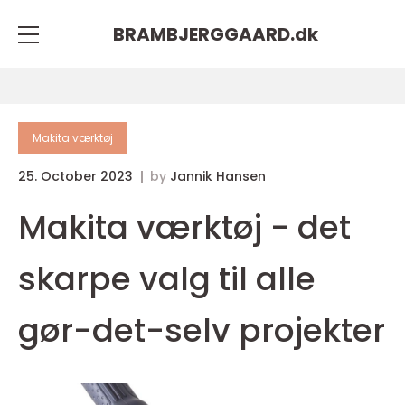
BRAMBJERGGAARD.
dk
Makita værktøj
25. October 2023
by
Jannik Hansen
Makita værktøj - det
skarpe valg til alle
gør-det-selv projekter