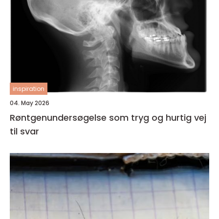
inspiration
04. May 2026
Røntgenundersøgelse som tryg og hurtig vej
til svar