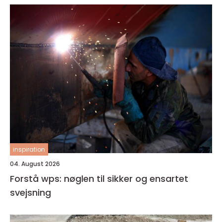
inspiration
04. August 2026
Forstå wps: nøglen til sikker og ensartet
svejsning