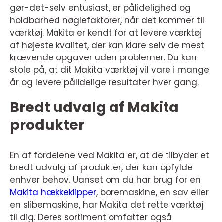
gør-det-selv entusiast, er pålidelighed og
holdbarhed nøglefaktorer, når det kommer til
værktøj. Makita er kendt for at levere værktøj
af højeste kvalitet, der kan klare selv de mest
krævende opgaver uden problemer. Du kan
stole på, at dit Makita værktøj vil vare i mange
år og levere pålidelige resultater hver gang.
Bredt udvalg af Makita
produkter
En af fordelene ved Makita er, at de tilbyder et
bredt udvalg af produkter, der kan opfylde
enhver behov. Uanset om du har brug for en
Makita hækkeklipper
, boremaskine, en sav eller
en slibemaskine, har Makita det rette værktøj
til dig. Deres sortiment omfatter også