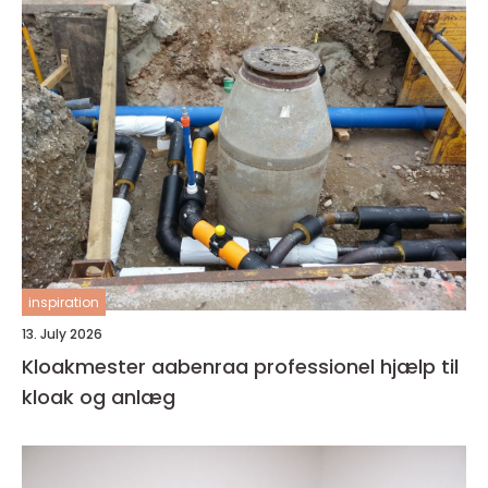
inspiration
13. July 2026
Kloakmester aabenraa professionel hjælp til
kloak og anlæg