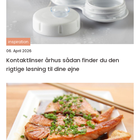
inspiration
06. April 2026
Kontaktlinser århus sådan finder du den
rigtige løsning til dine øjne