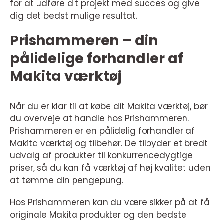
for at udføre dit projekt med succes og give
dig det bedst mulige resultat.
Prishammeren – din
pålidelige forhandler af
Makita værktøj
Når du er klar til at købe dit Makita værktøj, bør
du overveje at handle hos Prishammeren.
Prishammeren er en pålidelig forhandler af
Makita værktøj og tilbehør. De tilbyder et bredt
udvalg af produkter til konkurrencedygtige
priser, så du kan få værktøj af høj kvalitet uden
at tømme din pengepung.
Hos Prishammeren kan du være sikker på at få
originale Makita produkter og den bedste