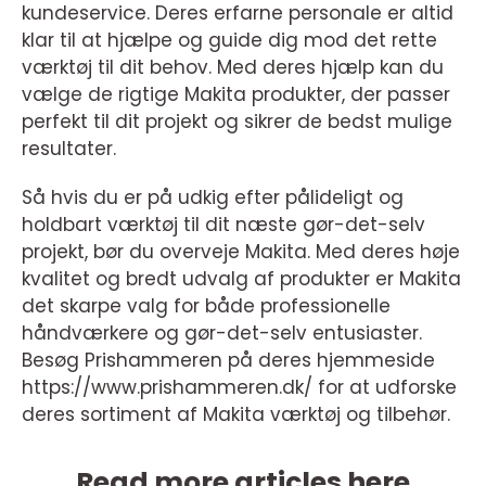
kundeservice. Deres erfarne personale er altid
klar til at hjælpe og guide dig mod det rette
værktøj til dit behov. Med deres hjælp kan du
vælge de rigtige Makita produkter, der passer
perfekt til dit projekt og sikrer de bedst mulige
resultater.
Så hvis du er på udkig efter pålideligt og
holdbart værktøj til dit næste gør-det-selv
projekt, bør du overveje Makita. Med deres høje
kvalitet og bredt udvalg af produkter er Makita
det skarpe valg for både professionelle
håndværkere og gør-det-selv entusiaster.
Besøg Prishammeren på deres hjemmeside
https://www.prishammeren.dk/ for at udforske
deres sortiment af Makita værktøj og tilbehør.
Read more articles here