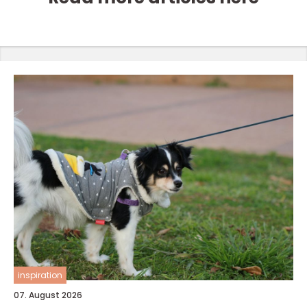
inspiration
07. August 2026