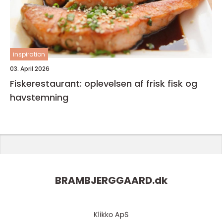
inspiration
03. April 2026
Fiskerestaurant: oplevelsen af frisk fisk og
havstemning
BRAMBJERGGAARD.
dk