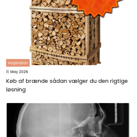
inspiration
11. May 2026
Køb af brænde sådan vælger du den rigtige
løsning