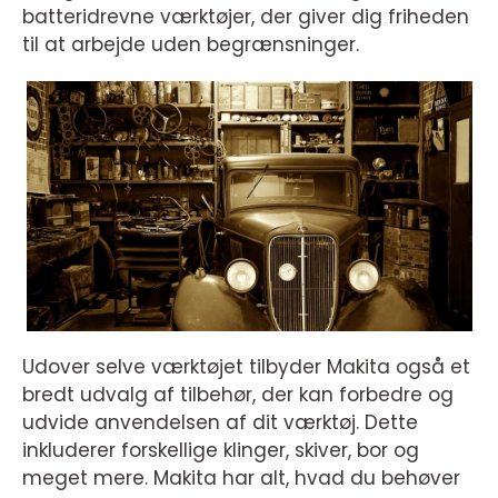
batteridrevne værktøjer, der giver dig friheden
til at arbejde uden begrænsninger.
Udover selve værktøjet tilbyder Makita også et
bredt udvalg af tilbehør, der kan forbedre og
udvide anvendelsen af dit værktøj. Dette
inkluderer forskellige klinger, skiver, bor og
meget mere. Makita har alt, hvad du behøver