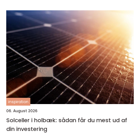
inspiration
06. August 2026
Solceller i holbæk: sådan får du mest ud af
din investering