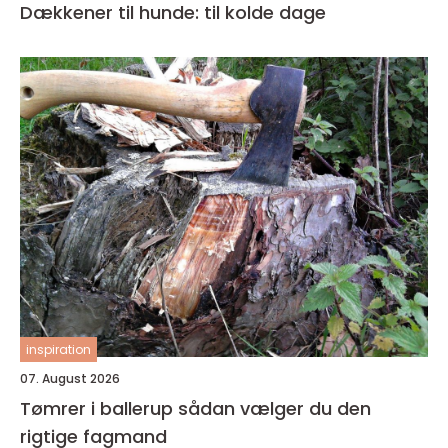
Dækkener til hunde: til kolde dage
inspiration
07. August 2026
Tømrer i ballerup sådan vælger du den
rigtige fagmand