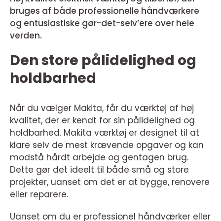
bruges af både professionelle håndværkere
og entusiastiske gør-det-selv’ere over hele
verden.
Den store pålidelighed og
holdbarhed
Når du vælger Makita, får du værktøj af høj
kvalitet, der er kendt for sin pålidelighed og
holdbarhed. Makita værktøj er designet til at
klare selv de mest krævende opgaver og kan
modstå hårdt arbejde og gentagen brug.
Dette gør det ideelt til både små og store
projekter, uanset om det er at bygge, renovere
eller reparere.
Uanset om du er professionel håndværker eller