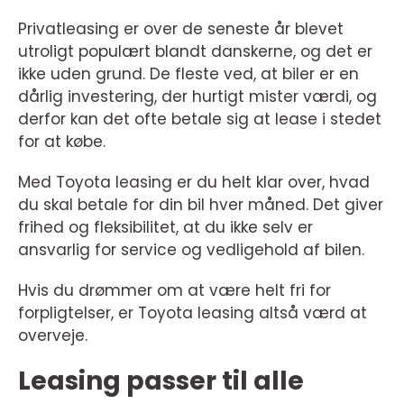
Privatleasing er over de seneste år blevet
utroligt populært blandt danskerne, og det er
ikke uden grund. De fleste ved, at biler er en
dårlig investering, der hurtigt mister værdi, og
derfor kan det ofte betale sig at lease i stedet
for at købe.
Med Toyota leasing er du helt klar over, hvad
du skal betale for din bil hver måned. Det giver
frihed og fleksibilitet, at du ikke selv er
ansvarlig for service og vedligehold af bilen.
Hvis du drømmer om at være helt fri for
forpligtelser, er Toyota leasing altså værd at
overveje.
Leasing passer til alle