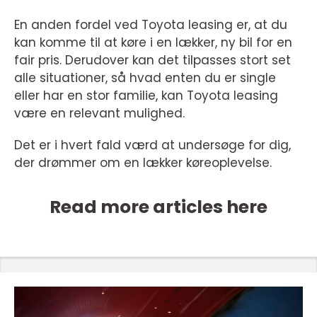
En anden fordel ved Toyota leasing er, at du
kan komme til at køre i en lækker, ny bil for en
fair pris. Derudover kan det tilpasses stort set
alle situationer, så hvad enten du er single
eller har en stor familie, kan Toyota leasing
være en relevant mulighed.
Det er i hvert fald værd at undersøge for dig,
der drømmer om en lækker køreoplevelse.
Read more articles here