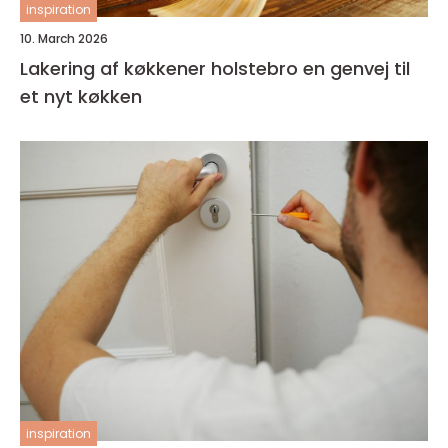
inspiration
10. March 2026
Lakering af køkkener holstebro en genvej til
et nyt køkken
inspiration