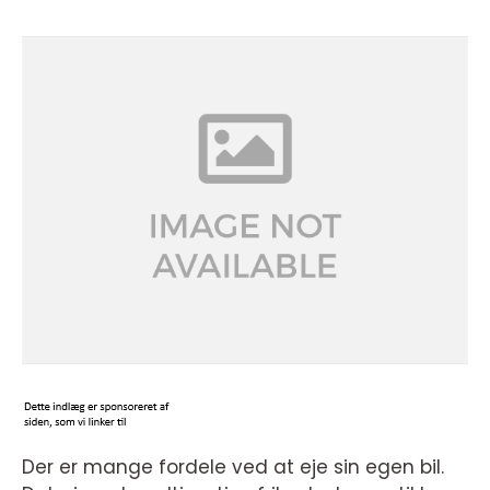
Der er mange fordele ved at eje sin egen bil.