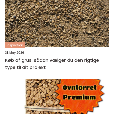
inspiration
31. May 2026
Køb af grus: sådan vælger du den rigtige
type til dit projekt