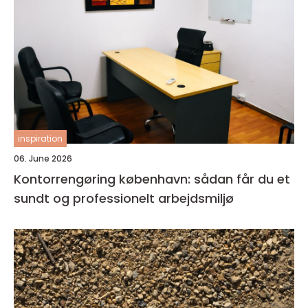
inspiration
06. June 2026
Kontorrengøring københavn: sådan får du et
sundt og professionelt arbejdsmiljø