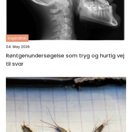
inspiration
04. May 2026
Røntgenundersøgelse som tryg og hurtig vej
til svar