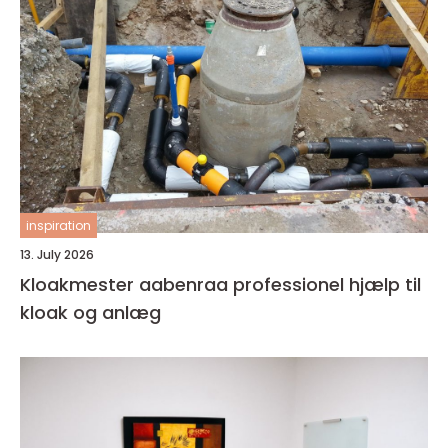
inspiration
13. July 2026
Kloakmester aabenraa professionel hjælp til
kloak og anlæg