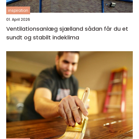
inspiration
01. April 2026
Ventilationsanlæg sjælland sådan får du et
sundt og stabilt indeklima