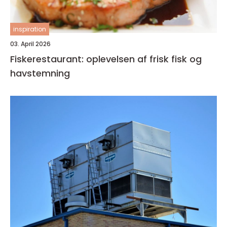
inspiration
03. April 2026
Fiskerestaurant: oplevelsen af frisk fisk og
havstemning