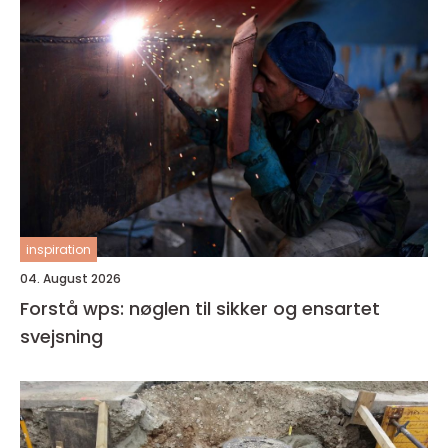
inspiration
04. August 2026
Forstå wps: nøglen til sikker og ensartet
svejsning