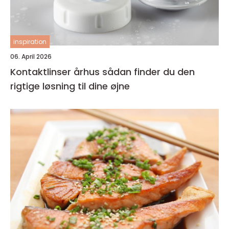
inspiration
06. April 2026
Kontaktlinser århus sådan finder du den
rigtige løsning til dine øjne