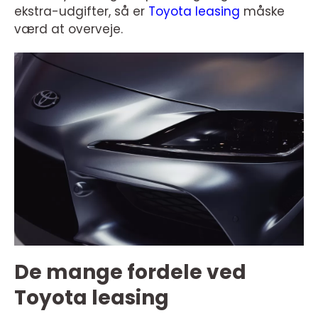
ekstra-udgifter, så er
Toyota leasing
måske
værd at overveje.
De mange fordele ved
Toyota leasing