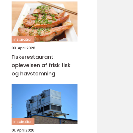
inspiration
03. April 2026
Fiskerestaurant:
oplevelsen af frisk fisk
og havstemning
inspiration
01. April 2026