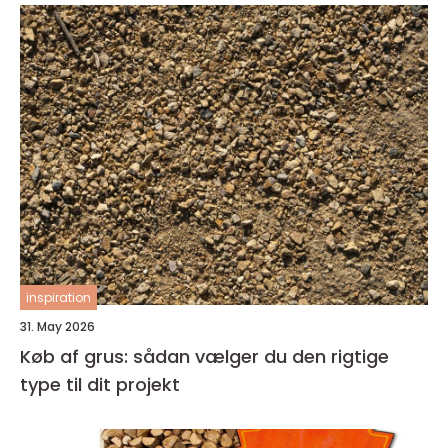
inspiration
31. May 2026
Køb af grus: sådan vælger du den rigtige
type til dit projekt