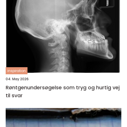
inspiration
04. May 2026
Røntgenundersøgelse som tryg og hurtig vej
til svar