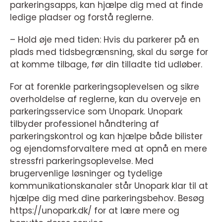
parkeringsapps, kan hjælpe dig med at finde
ledige pladser og forstå reglerne.
– Hold øje med tiden: Hvis du parkerer på en
plads med tidsbegrænsning, skal du sørge for
at komme tilbage, før din tilladte tid udløber.
For at forenkle parkeringsoplevelsen og sikre
overholdelse af reglerne, kan du overveje en
parkeringsservice som Unopark. Unopark
tilbyder professionel håndtering af
parkeringskontrol og kan hjælpe både bilister
og ejendomsforvaltere med at opnå en mere
stressfri parkeringsoplevelse. Med
brugervenlige løsninger og tydelige
kommunikationskanaler står Unopark klar til at
hjælpe dig med dine parkeringsbehov. Besøg
https://unopark.dk/ for at lære mere og