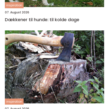
inspiration
07. August 2026
Dækkener til hunde: til kolde dage
inspiration
07. August 2026