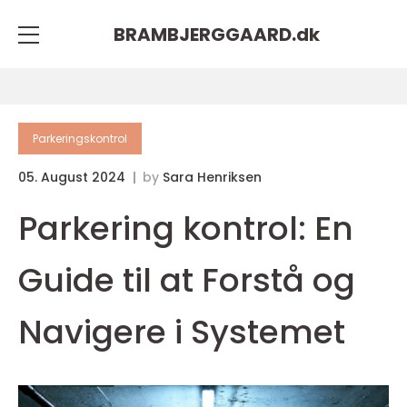
BRAMBJERGGAARD.
dk
Parkeringskontrol
05. August 2024
by
Sara Henriksen
Parkering kontrol: En
Guide til at Forstå og
Navigere i Systemet