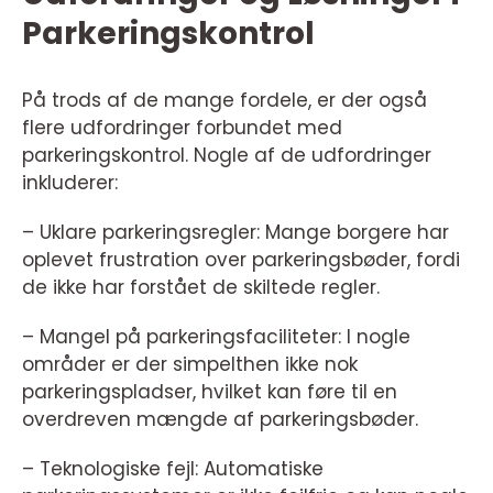
Parkeringskontrol
På trods af de mange fordele, er der også
flere udfordringer forbundet med
parkeringskontrol. Nogle af de udfordringer
inkluderer:
– Uklare parkeringsregler: Mange borgere har
oplevet frustration over parkeringsbøder, fordi
de ikke har forstået de skiltede regler.
– Mangel på parkeringsfaciliteter: I nogle
områder er der simpelthen ikke nok
parkeringspladser, hvilket kan føre til en
overdreven mængde af parkeringsbøder.
– Teknologiske fejl: Automatiske