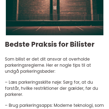
Bedste Praksis for Bilister
Som bilist er det dit ansvar at overholde
parkeringsreglerne. Her er nogle tips til at
undgå parkeringsbøder:
– Læs parkeringsskilte nøje: Sørg for, at du
forstår, hvilke restriktioner der gælder, før du
parkerer.
– Brug parkeringsapps: Moderne teknologi, som