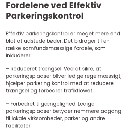
Fordelene ved Effektiv
Parkeringskontrol
Effektiv parkeringskontrol er meget mere end
blot at udstede bøder. Det bidrager til en
række samfundsmæssige fordele, som
inkluderer:
– Reduceret trængsel: Ved at sikre, at
parkeringspladser bliver ledige regelmæssigt,
hjælper parkering kontrol med at reducere
trængsel og forbedrer trafikflowet.
– Forbedret tilgængelighed: Ledige
parkeringspladser betyder nemmere adgang
til lokale virksomheder, parker og andre
faciliteter.