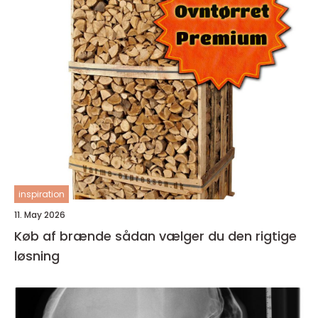
inspiration
11. May 2026
Køb af brænde sådan vælger du den rigtige
løsning