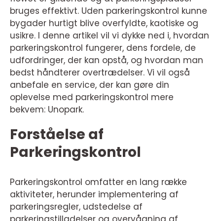
bruges effektivt. Uden parkeringskontrol kunne
bygader hurtigt blive overfyldte, kaotiske og
usikre. I denne artikel vil vi dykke ned i, hvordan
parkeringskontrol fungerer, dens fordele, de
udfordringer, der kan opstå, og hvordan man
bedst håndterer overtrædelser. Vi vil også
anbefale en service, der kan gøre din
oplevelse med parkeringskontrol mere
bekvem: Unopark.
Forståelse af
Parkeringskontrol
Parkeringskontrol omfatter en lang række
aktiviteter, herunder implementering af
parkeringsregler, udstedelse af
parkeringstilladelser og overvågning af