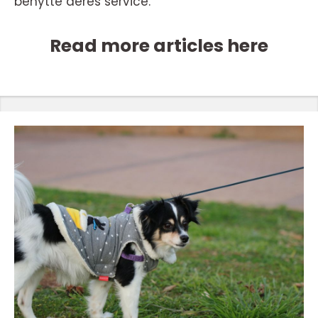
benytte deres service.
Read more articles here