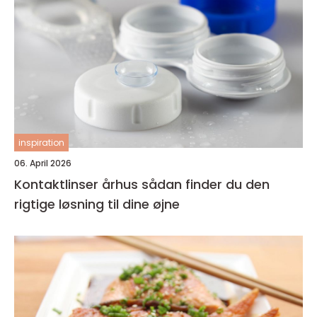
inspiration
06. April 2026
Kontaktlinser århus sådan finder du den
rigtige løsning til dine øjne