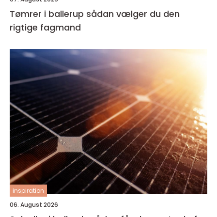
Tømrer i ballerup sådan vælger du den
rigtige fagmand
inspiration
06. August 2026