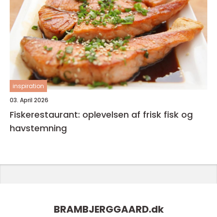
inspiration
03. April 2026
Fiskerestaurant: oplevelsen af frisk fisk og
havstemning
BRAMBJERGGAARD.
dk