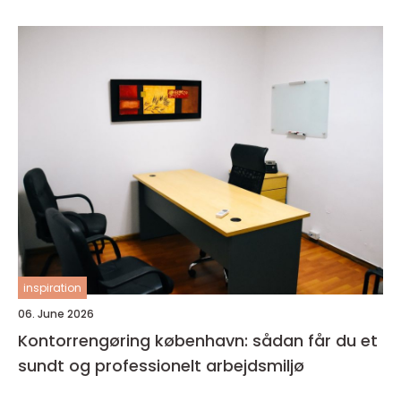
inspiration
06. June 2026
Kontorrengøring københavn: sådan får du et
sundt og professionelt arbejdsmiljø