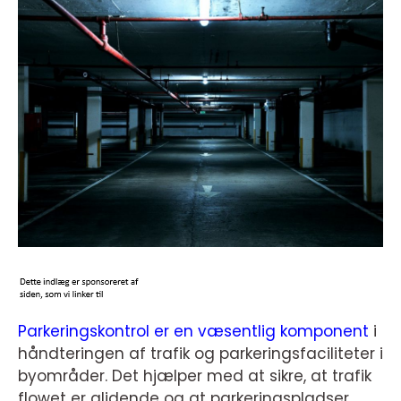
Parkeringskontrol er en væsentlig komponent
i
håndteringen af trafik og parkeringsfaciliteter i
byområder. Det hjælper med at sikre, at trafik
flowet er glidende og at parkeringspladser