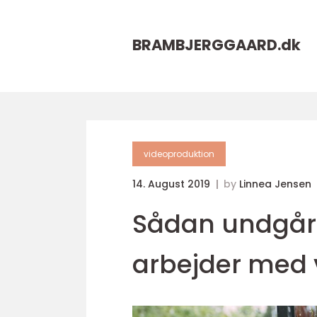
BRAMBJERGGAARD.
dk
videoproduktion
14. August 2019
by
Linnea Jensen
Sådan undgår 
arbejder med 