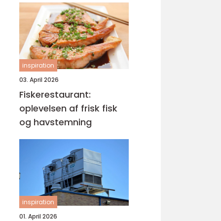
inspiration
03. April 2026
Fiskerestaurant:
oplevelsen af frisk fisk
og havstemning
inspiration
01. April 2026