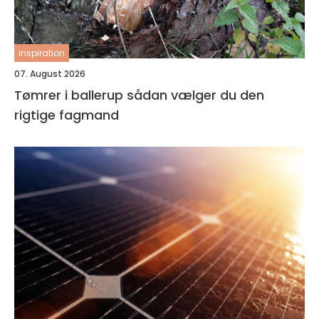
inspiration
07. August 2026
Tømrer i ballerup sådan vælger du den
rigtige fagmand