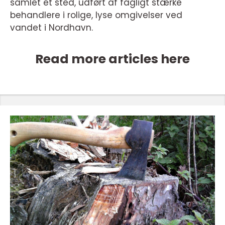
samlet ét sted, udført af fagligt stærke
behandlere i rolige, lyse omgivelser ved
vandet i Nordhavn.
Read more articles here