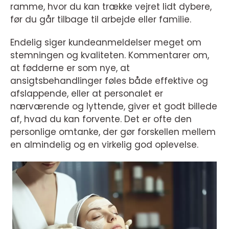
ramme, hvor du kan trække vejret lidt dybere,
før du går tilbage til arbejde eller familie.
Endelig siger kundeanmeldelser meget om
stemningen og kvaliteten. Kommentarer om,
at fødderne er som nye, at
ansigtsbehandlinger føles både effektive og
afslappende, eller at personalet er
nærværende og lyttende, giver et godt billede
af, hvad du kan forvente. Det er ofte den
personlige omtanke, der gør forskellen mellem
en almindelig og en virkelig god oplevelse.