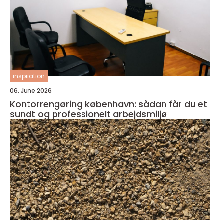
inspiration
06. June 2026
Kontorrengøring københavn: sådan får du et
sundt og professionelt arbejdsmiljø