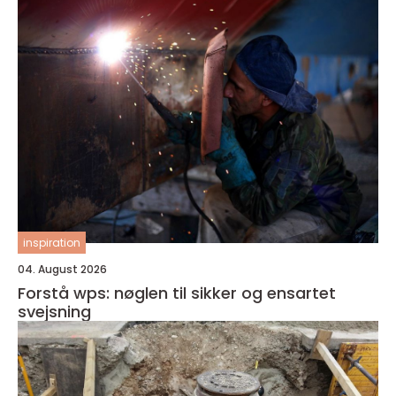
inspiration
04. August 2026
Forstå wps: nøglen til sikker og ensartet
svejsning