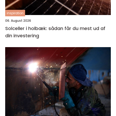
inspiration
06. August 2026
Solceller i holbæk: sådan får du mest ud af
din investering