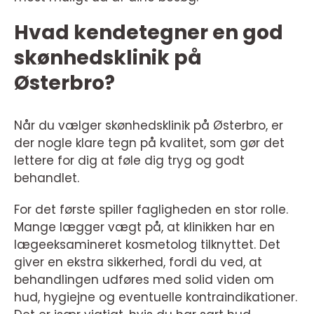
Hvad kendetegner en god
skønhedsklinik på
Østerbro?
Når du vælger skønhedsklinik på Østerbro, er
der nogle klare tegn på kvalitet, som gør det
lettere for dig at føle dig tryg og godt
behandlet.
For det første spiller fagligheden en stor rolle.
Mange lægger vægt på, at klinikken har en
lægeeksamineret kosmetolog tilknyttet. Det
giver en ekstra sikkerhed, fordi du ved, at
behandlingen udføres med solid viden om
hud, hygiejne og eventuelle kontraindikationer.