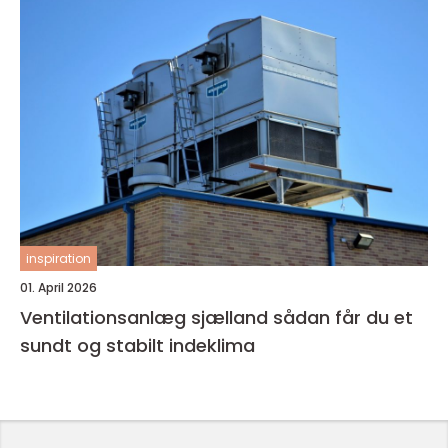
inspiration
01. April 2026
Ventilationsanlæg sjælland sådan får du et
sundt og stabilt indeklima