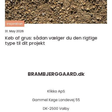
inspiration
31. May 2026
Køb af grus: sådan vælger du den rigtige
type til dit projekt
BRAMBJERGGAARD.
dk