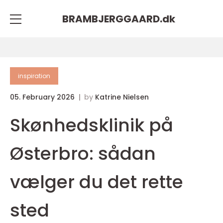
BRAMBJERGGAARD.
dk
inspiration
05. February 2026
by
Katrine Nielsen
Skønhedsklinik på
Østerbro: sådan
vælger du det rette
sted