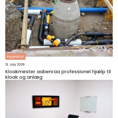
inspiration
13. July 2026
Kloakmester aabenraa professionel hjælp til
kloak og anlæg