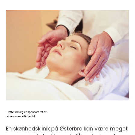
En skønhedsklinik på Østerbro kan være meget