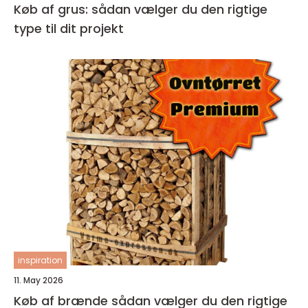
Køb af grus: sådan vælger du den rigtige
type til dit projekt
inspiration
11. May 2026
Køb af brænde sådan vælger du den rigtige