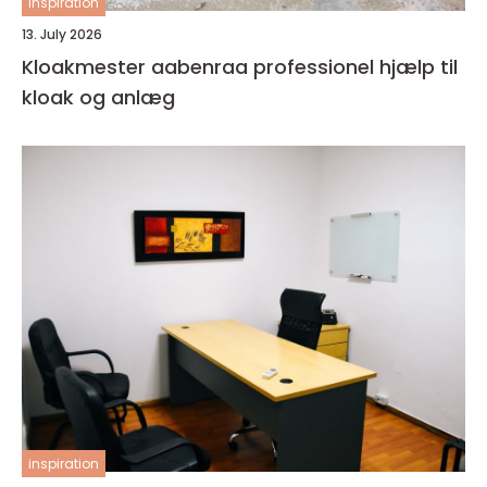
inspiration
13. July 2026
Kloakmester aabenraa professionel hjælp til
kloak og anlæg
inspiration