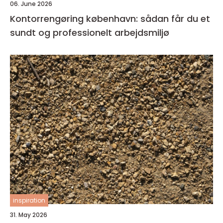
06. June 2026
Kontorrengøring københavn: sådan får du et
sundt og professionelt arbejdsmiljø
inspiration
31. May 2026