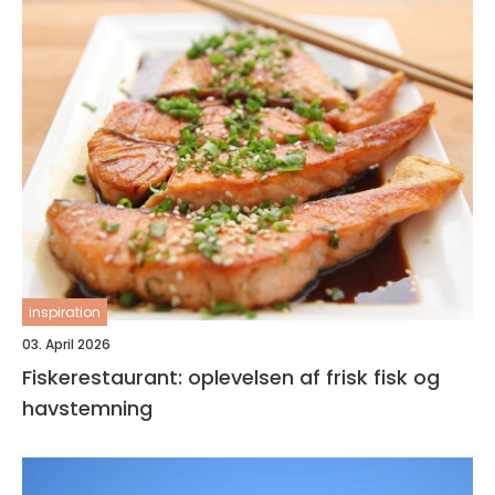
inspiration
03. April 2026
Fiskerestaurant: oplevelsen af frisk fisk og
havstemning