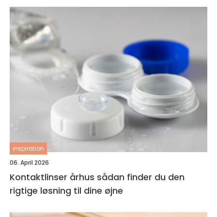
inspiration
06. April 2026
Kontaktlinser århus sådan finder du den
rigtige løsning til dine øjne