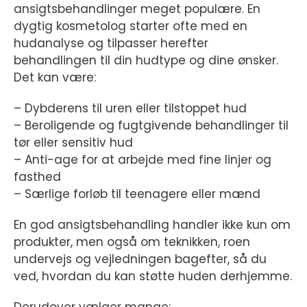
ansigtsbehandlinger meget populære. En
dygtig kosmetolog starter ofte med en
hudanalyse og tilpasser herefter
behandlingen til din hudtype og dine ønsker.
Det kan være:
– Dybderens til uren eller tilstoppet hud
– Beroligende og fugtgivende behandlinger til
tør eller sensitiv hud
– Anti-age for at arbejde med fine linjer og
fasthed
– Særlige forløb til teenagere eller mænd
En god ansigtsbehandling handler ikke kun om
produkter, men også om teknikken, roen
undervejs og vejledningen bagefter, så du
ved, hvordan du kan støtte huden derhjemme.