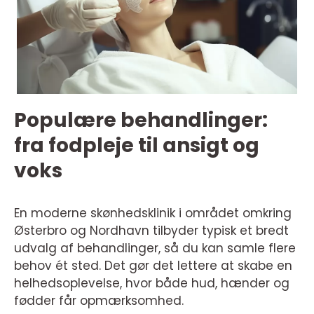
Populære behandlinger:
fra fodpleje til ansigt og
voks
En moderne skønhedsklinik i området omkring
Østerbro og Nordhavn tilbyder typisk et bredt
udvalg af behandlinger, så du kan samle flere
behov ét sted. Det gør det lettere at skabe en
helhedsoplevelse, hvor både hud, hænder og
fødder får opmærksomhed.