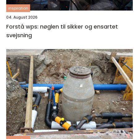
inspiration
04. August 2026
Forstå wps: nøglen til sikker og ensartet
svejsning