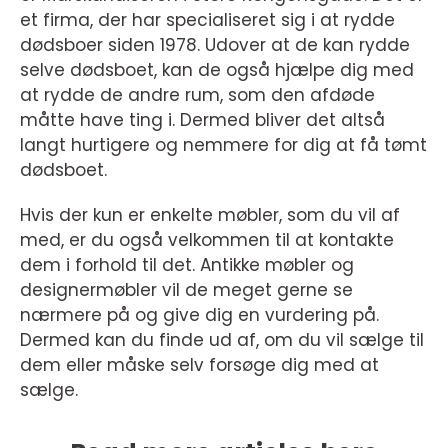
et firma, der har specialiseret sig i at rydde
dødsboer siden 1978. Udover at de kan rydde
selve dødsboet, kan de også hjælpe dig med
at rydde de andre rum, som den afdøde
måtte have ting i. Dermed bliver det altså
langt hurtigere og nemmere for dig at få tømt
dødsboet.
Hvis der kun er enkelte møbler, som du vil af
med, er du også velkommen til at kontakte
dem i forhold til det. Antikke møbler og
designermøbler vil de meget gerne se
nærmere på og give dig en vurdering på.
Dermed kan du finde ud af, om du vil sælge til
dem eller måske selv forsøge dig med at
sælge.