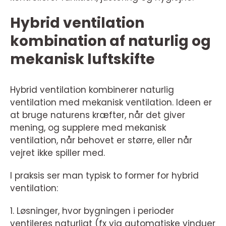
Hybrid ventilation
kombination af naturlig og
mekanisk luftskifte
Hybrid ventilation kombinerer naturlig
ventilation med mekanisk ventilation. Ideen er
at bruge naturens kræfter, når det giver
mening, og supplere med mekanisk
ventilation, når behovet er større, eller når
vejret ikke spiller med.
I praksis ser man typisk to former for hybrid
ventilation:
1. Løsninger, hvor bygningen i perioder
ventileres naturligt (fx via automatiske vinduer