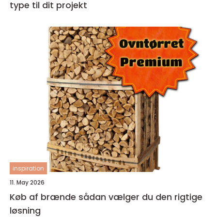
type til dit projekt
inspiration
11. May 2026
Køb af brænde sådan vælger du den rigtige
løsning