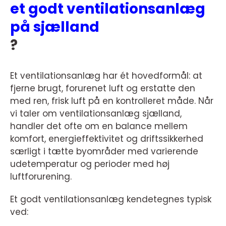
et godt ventilationsanlæg
på sjælland
?
Et ventilationsanlæg har ét hovedformål: at
fjerne brugt, forurenet luft og erstatte den
med ren, frisk luft på en kontrolleret måde. Når
vi taler om ventilationsanlæg sjælland,
handler det ofte om en balance mellem
komfort, energieffektivitet og driftssikkerhed
særligt i tætte byområder med varierende
udetemperatur og perioder med høj
luftforurening.
Et godt ventilationsanlæg kendetegnes typisk
ved: