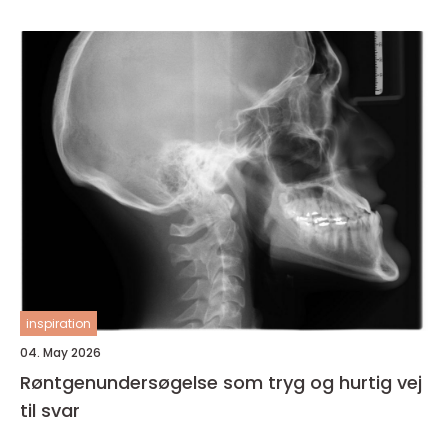
inspiration
04. May 2026
Røntgenundersøgelse som tryg og hurtig vej
til svar