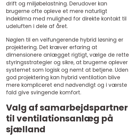
drift og miljøbelastning. Derudover kan
brugerne ofte opleve et mere naturligt
indeklima med mulighed for direkte kontakt til
udeluften i dele af året.
Nøglen til en velfungerende hybrid løsning er
projektering. Det kræver erfaring at
dimensionere anlægget rigtigt, vælge de rette
styringsstrategier og sikre, at brugerne oplever
systemet som logisk og nemt at betjene. Uden
god projektering kan hybrid ventilation blive
mere kompliceret end nødvendigt og i værste
fald give svingende komfort.
Valg af samarbejdspartner
til ventilationsanlæg på
sjælland