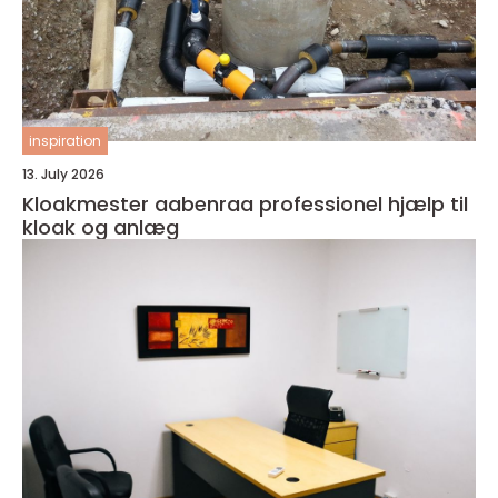
inspiration
13. July 2026
Kloakmester aabenraa professionel hjælp til
kloak og anlæg