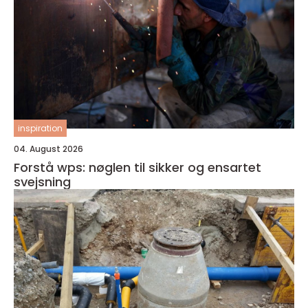
inspiration
04. August 2026
Forstå wps: nøglen til sikker og ensartet
svejsning