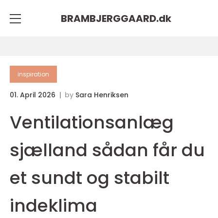
BRAMBJERGGAARD.
dk
inspiration
01. April 2026
by
Sara Henriksen
Ventilationsanlæg
sjælland sådan får du
et sundt og stabilt
indeklima