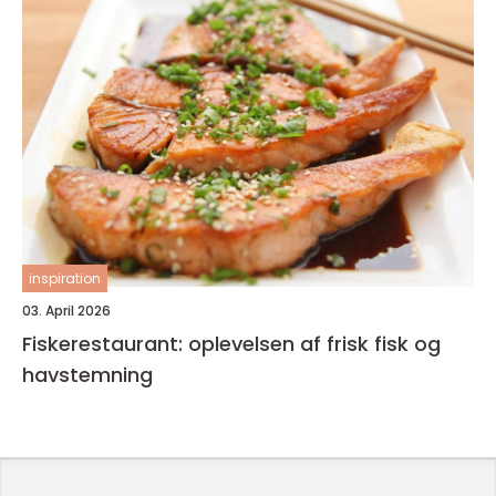
inspiration
03. April 2026
Fiskerestaurant: oplevelsen af frisk fisk og
havstemning