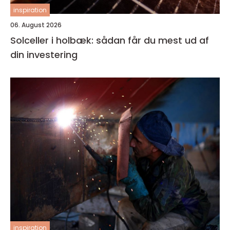
inspiration
06. August 2026
Solceller i holbæk: sådan får du mest ud af
din investering
inspiration