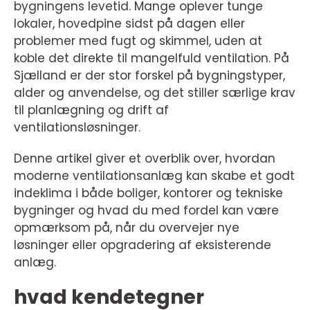
bygningens levetid. Mange oplever tunge
lokaler, hovedpine sidst på dagen eller
problemer med fugt og skimmel, uden at
koble det direkte til mangelfuld ventilation. På
Sjælland er der stor forskel på bygningstyper,
alder og anvendelse, og det stiller særlige krav
til planlægning og drift af
ventilationsløsninger.
Denne artikel giver et overblik over, hvordan
moderne ventilationsanlæg kan skabe et godt
indeklima i både boliger, kontorer og tekniske
bygninger og hvad du med fordel kan være
opmærksom på, når du overvejer nye
løsninger eller opgradering af eksisterende
anlæg.
hvad kendetegner