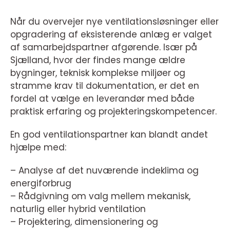
Når du overvejer nye ventilationsløsninger eller
opgradering af eksisterende anlæg er valget
af samarbejdspartner afgørende. Især på
Sjælland, hvor der findes mange ældre
bygninger, teknisk komplekse miljøer og
stramme krav til dokumentation, er det en
fordel at vælge en leverandør med både
praktisk erfaring og projekteringskompetencer.
En god ventilationspartner kan blandt andet
hjælpe med:
– Analyse af det nuværende indeklima og
energiforbrug
– Rådgivning om valg mellem mekanisk,
naturlig eller hybrid ventilation
– Projektering, dimensionering og