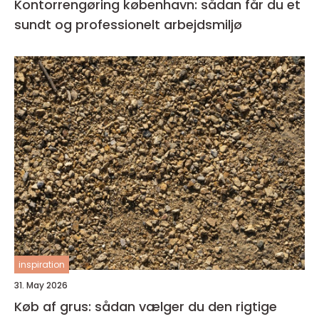
Kontorrengøring københavn: sådan får du et
sundt og professionelt arbejdsmiljø
inspiration
31. May 2026
Køb af grus: sådan vælger du den rigtige