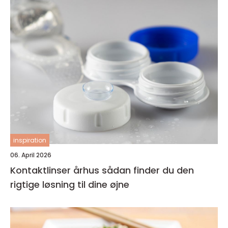
inspiration
06. April 2026
Kontaktlinser århus sådan finder du den
rigtige løsning til dine øjne