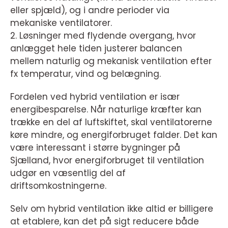
eller spjæld), og i andre perioder via
mekaniske ventilatorer.
2. Løsninger med flydende overgang, hvor
anlægget hele tiden justerer balancen
mellem naturlig og mekanisk ventilation efter
fx temperatur, vind og belægning.
Fordelen ved hybrid ventilation er især
energibesparelse. Når naturlige kræfter kan
trække en del af luftskiftet, skal ventilatorerne
køre mindre, og energiforbruget falder. Det kan
være interessant i større bygninger på
Sjælland, hvor energiforbruget til ventilation
udgør en væsentlig del af
driftsomkostningerne.
Selv om hybrid ventilation ikke altid er billigere
at etablere, kan det på sigt reducere både