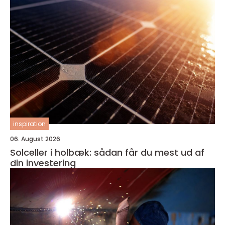
inspiration
06. August 2026
Solceller i holbæk: sådan får du mest ud af
din investering