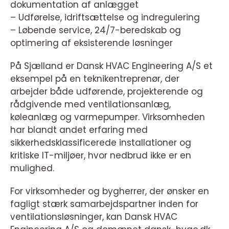
dokumentation af anlægget
– Udførelse, idriftsættelse og indregulering
– Løbende service, 24/7-beredskab og
optimering af eksisterende løsninger
På Sjælland er Dansk HVAC Engineering A/S et
eksempel på en teknikentreprenør, der
arbejder både udførende, projekterende og
rådgivende med ventilationsanlæg,
køleanlæg og varmepumper. Virksomheden
har blandt andet erfaring med
sikkerhedsklassificerede installationer og
kritiske IT-miljøer, hvor nedbrud ikke er en
mulighed.
For virksomheder og bygherrer, der ønsker en
fagligt stærk samarbejdspartner inden for
ventilationsløsninger, kan Dansk HVAC