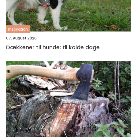
inspiration
07. August 2026
Dækkener til hunde: til kolde dage