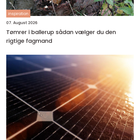
inspiration
07. August 2026
Tømrer i ballerup sådan vælger du den
rigtige fagmand