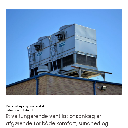
Et velfungerende ventilationsanlæg er
afgørende for både komfort, sundhed og