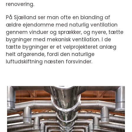
renovering.
På Sjælland ser man ofte en blanding af
ældre ejendomme med naturlig ventilation
gennem vinduer og sprækker, og nyere, tætte
bygninger med mekanisk ventilation. I de
tætte bygninger er et velprojekteret anlæg
helt afgørende, fordi den naturlige
luftudskiftning næsten forsvinder.