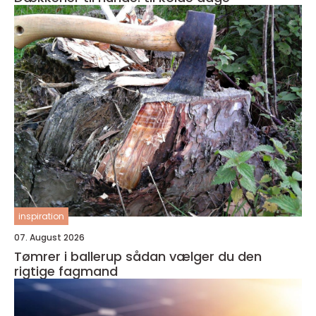
inspiration
07. August 2026
Tømrer i ballerup sådan vælger du den
rigtige fagmand