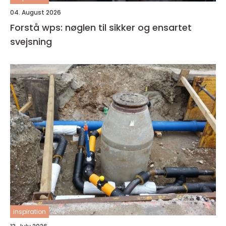
04. August 2026
Forstå wps: nøglen til sikker og ensartet
svejsning
inspiration