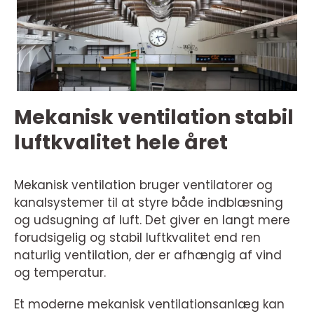
Mekanisk ventilation stabil
luftkvalitet hele året
Mekanisk ventilation bruger ventilatorer og
kanalsystemer til at styre både indblæsning
og udsugning af luft. Det giver en langt mere
forudsigelig og stabil luftkvalitet end ren
naturlig ventilation, der er afhængig af vind
og temperatur.
Et moderne mekanisk ventilationsanlæg kan