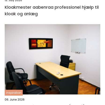
13. July 2026
Kloakmester aabenraa professionel hjælp til
kloak og anlæg
inspiration
06. June 2026