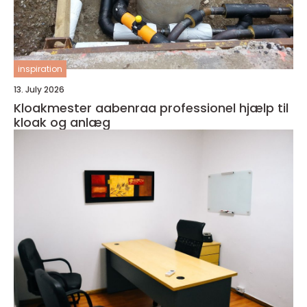
inspiration
13. July 2026
Kloakmester aabenraa professionel hjælp til
kloak og anlæg