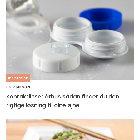
inspiration
06. April 2026
Kontaktlinser århus sådan finder du den
rigtige løsning til dine øjne