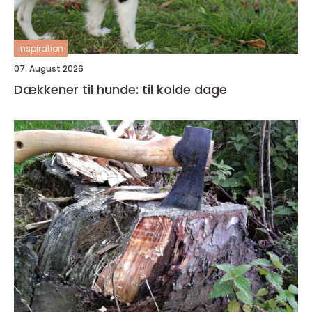
inspiration
07. August 2026
Dækkener til hunde: til kolde dage