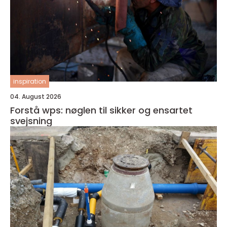
inspiration
04. August 2026
Forstå wps: nøglen til sikker og ensartet
svejsning