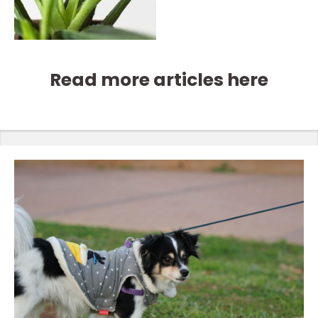
Read more articles here