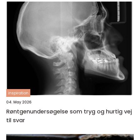
inspiration
04. May 2026
Røntgenundersøgelse som tryg og hurtig vej
til svar