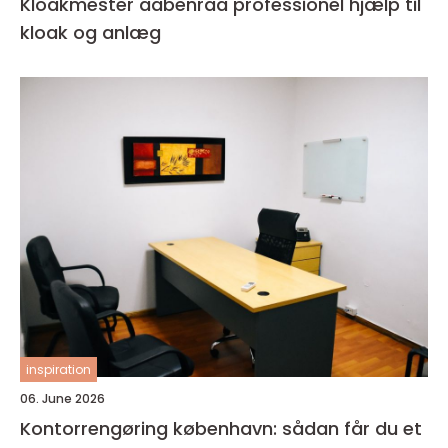
Kloakmester aabenraa professionel hjælp til
kloak og anlæg
inspiration
06. June 2026
Kontorrengøring københavn: sådan får du et