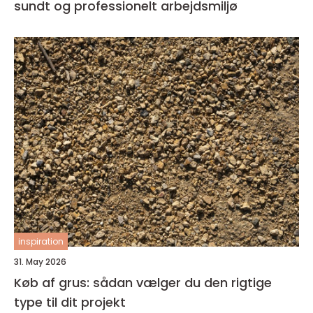
sundt og professionelt arbejdsmiljø
inspiration
31. May 2026
Køb af grus: sådan vælger du den rigtige
type til dit projekt