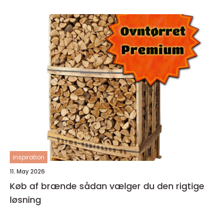
inspiration
11. May 2026
Køb af brænde sådan vælger du den rigtige
løsning