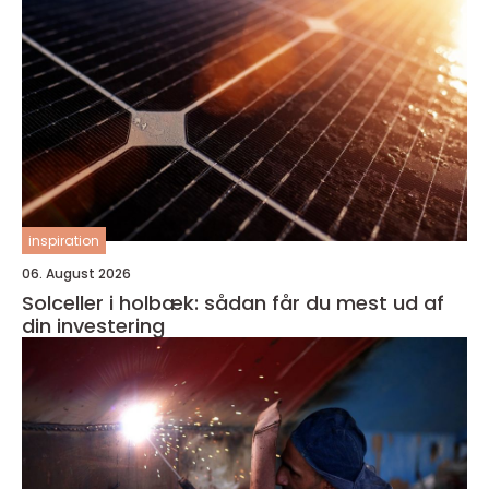
inspiration
06. August 2026
Solceller i holbæk: sådan får du mest ud af
din investering