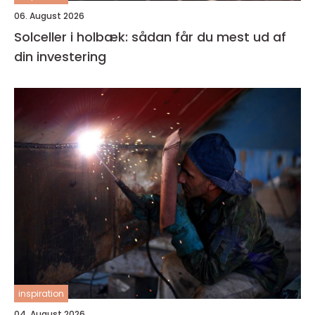
06. August 2026
Solceller i holbæk: sådan får du mest ud af
din investering
inspiration
04. August 2026