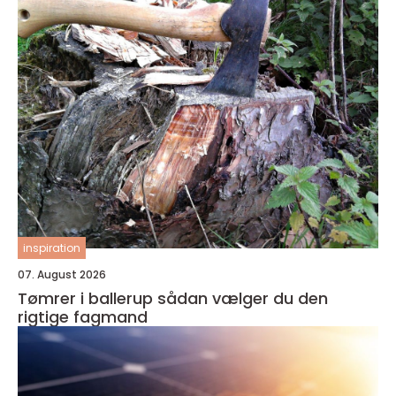
inspiration
07. August 2026
Tømrer i ballerup sådan vælger du den
rigtige fagmand