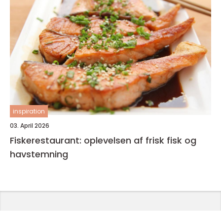
inspiration
03. April 2026
Fiskerestaurant: oplevelsen af frisk fisk og
havstemning