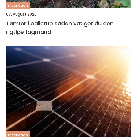
inspiration
07. August 2026
Tømrer i ballerup sådan vælger du den
rigtige fagmand
inspiration