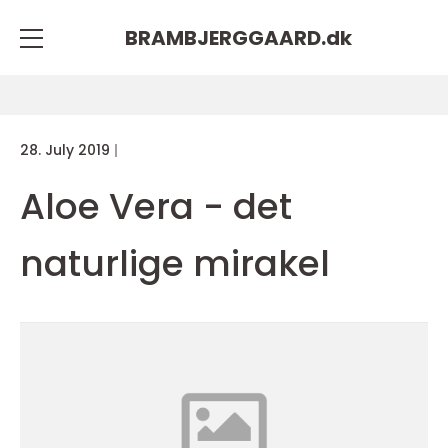
BRAMBJERGGAARD.
dk
28. July 2019
Aloe Vera - det
naturlige mirakel