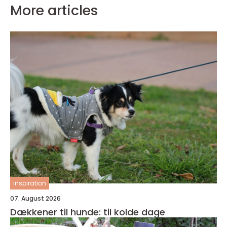
More articles
inspiration
07. August 2026
Dækkener til hunde: til kolde dage