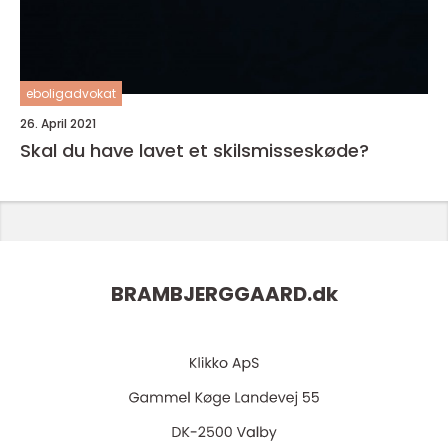
eboligadvokat
26. April 2021
Skal du have lavet et skilsmisseskøde?
BRAMBJERGGAARD.
dk