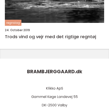
regnslag
24. October 2019
Trods vind og vejr med det rigtige regntøj
BRAMBJERGGAARD.
dk