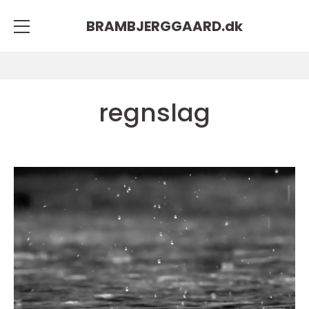
BRAMBJERGGAARD.
dk
regnslag