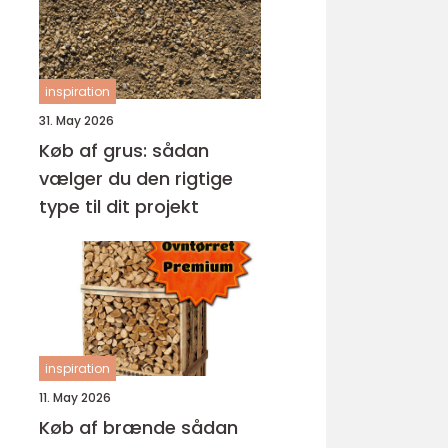
inspiration
31. May 2026
Køb af grus: sådan
vælger du den rigtige
type til dit projekt
inspiration
11. May 2026
Køb af brænde sådan