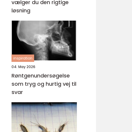
vælger du den rigtige
løsning
inspiration
04. May 2026
Røntgenundersøgelse
som tryg og hurtig vej til
svar