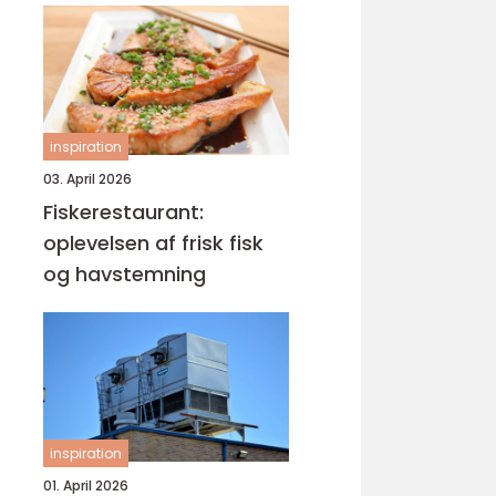
inspiration
03. April 2026
Fiskerestaurant:
oplevelsen af frisk fisk
og havstemning
inspiration
01. April 2026