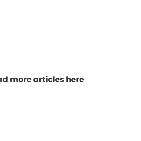
d more articles here