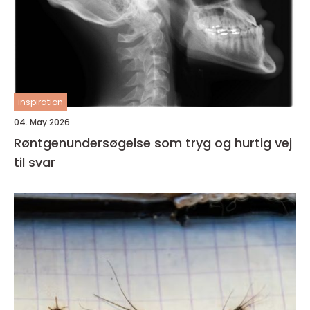
inspiration
04. May 2026
Røntgenundersøgelse som tryg og hurtig vej
til svar