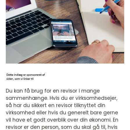
Du kan få brug for en revisor i mange
sammenhænge. Hvis du er virksomhedsejer,
så har du sikkert en revisor tilknyttet din
virksomhed eller hvis du generelt bare gerne
vil have et godt overblik over din økonomi. En
revisor er den person, som du skal gå til, hvis