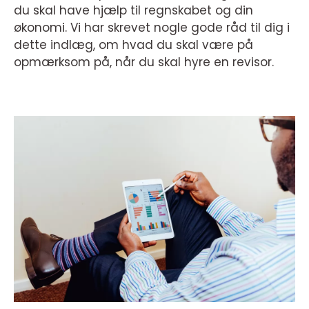
du skal have hjælp til regnskabet og din
økonomi. Vi har skrevet nogle gode råd til dig i
dette indlæg, om hvad du skal være på
opmærksom på, når du skal hyre en revisor.