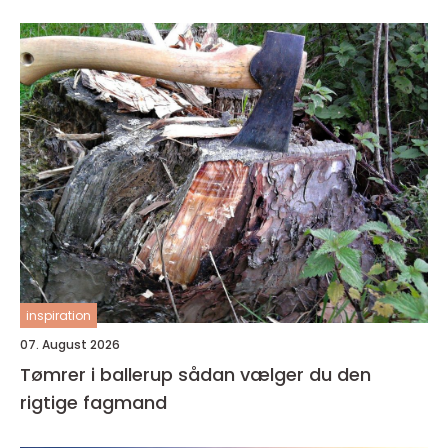
inspiration
07. August 2026
Tømrer i ballerup sådan vælger du den
rigtige fagmand