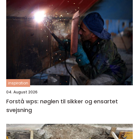
inspiration
04. August 2026
Forstå wps: nøglen til sikker og ensartet
svejsning