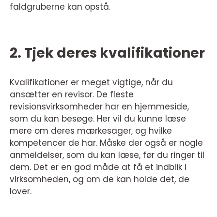
faldgruberne kan opstå.
2. Tjek deres kvalifikationer
Kvalifikationer er meget vigtige, når du
ansætter en revisor. De fleste
revisionsvirksomheder har en hjemmeside,
som du kan besøge. Her vil du kunne læse
mere om deres mærkesager, og hvilke
kompetencer de har. Måske der også er nogle
anmeldelser, som du kan læse, før du ringer til
dem. Det er en god måde at få et indblik i
virksomheden, og om de kan holde det, de
lover.