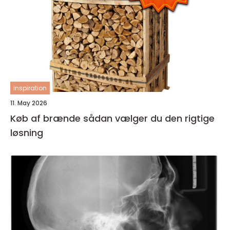
inspiration
11. May 2026
Køb af brænde sådan vælger du den rigtige
løsning