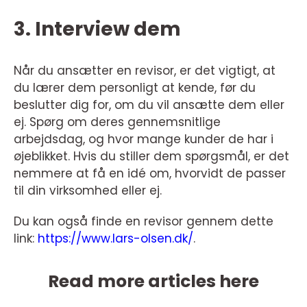
3. Interview dem
Når du ansætter en revisor, er det vigtigt, at
du lærer dem personligt at kende, før du
beslutter dig for, om du vil ansætte dem eller
ej. Spørg om deres gennemsnitlige
arbejdsdag, og hvor mange kunder de har i
øjeblikket. Hvis du stiller dem spørgsmål, er det
nemmere at få en idé om, hvorvidt de passer
til din virksomhed eller ej.
Du kan også finde en revisor gennem dette
link:
https://www.lars-olsen.dk/
.
Read more articles here