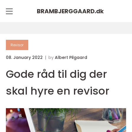
BRAMBJERGGAARD.
dk
Revisor
08. January 2022
by
Albert Pilgaard
Gode råd til dig der
skal hyre en revisor