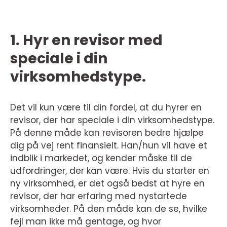
1. Hyr en revisor med
speciale i din
virksomhedstype.
Det vil kun være til din fordel, at du hyrer en
revisor, der har speciale i din virksomhedstype.
På denne måde kan revisoren bedre hjælpe
dig på vej rent finansielt. Han/hun vil have et
indblik i markedet, og kender måske til de
udfordringer, der kan være. Hvis du starter en
ny virksomhed, er det også bedst at hyre en
revisor, der har erfaring med nystartede
virksomheder. På den måde kan de se, hvilke
fejl man ikke må gentage, og hvor