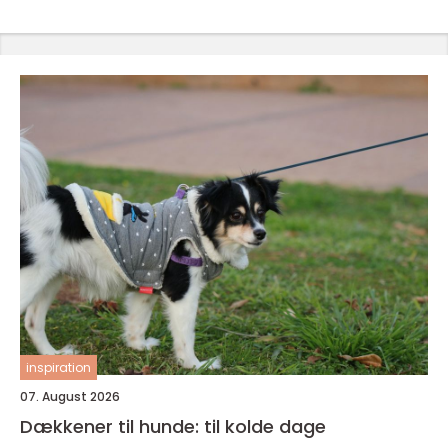
inspiration
07. August 2026
Dækkener til hunde: til kolde dage