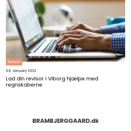
Revisor
04. January 2022
Lad din revisor i Viborg hjælpe med
regnskaberne
BRAMBJERGGAARD.
dk