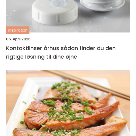
inspiration
06. April 2026
Kontaktlinser århus sådan finder du den
rigtige løsning til dine øjne