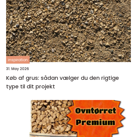
inspiration
31. May 2026
Køb af grus: sådan vælger du den rigtige
type til dit projekt