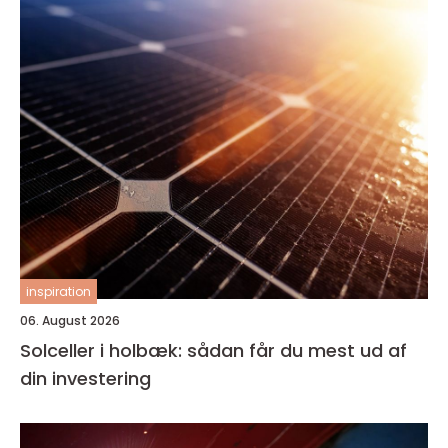
inspiration
06. August 2026
Solceller i holbæk: sådan får du mest ud af
din investering