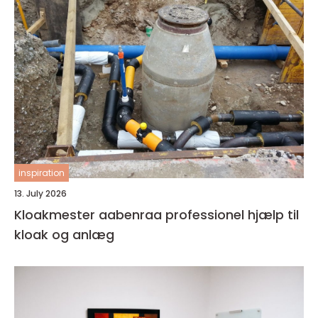
inspiration
13. July 2026
Kloakmester aabenraa professionel hjælp til
kloak og anlæg