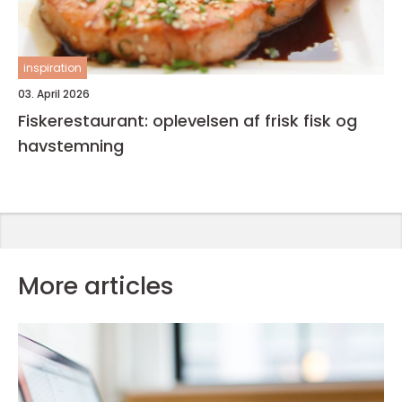
inspiration
03. April 2026
Fiskerestaurant: oplevelsen af frisk fisk og
havstemning
More articles