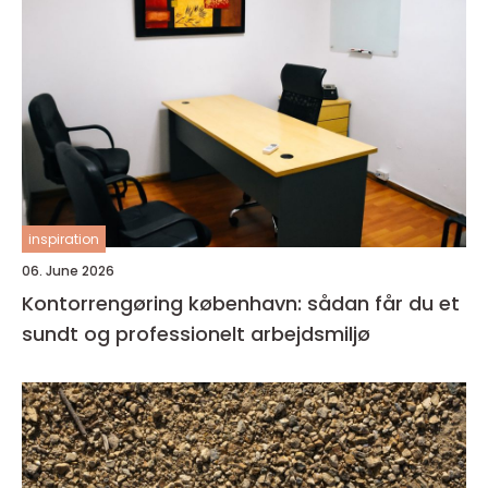
inspiration
06. June 2026
Kontorrengøring københavn: sådan får du et
sundt og professionelt arbejdsmiljø