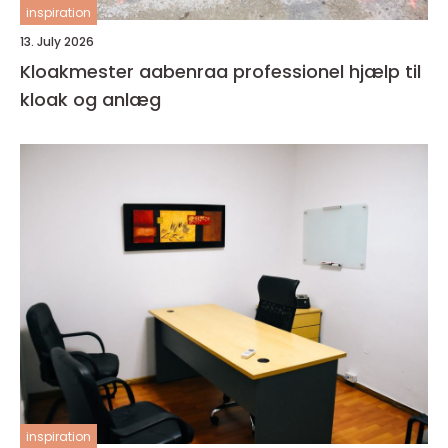
inspiration
13. July 2026
Kloakmester aabenraa professionel hjælp til
kloak og anlæg
inspiration