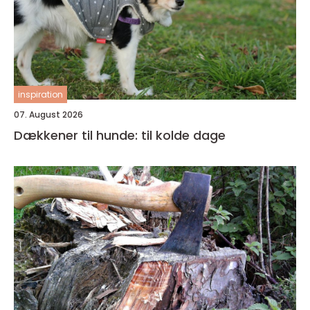
inspiration
07. August 2026
Dækkener til hunde: til kolde dage