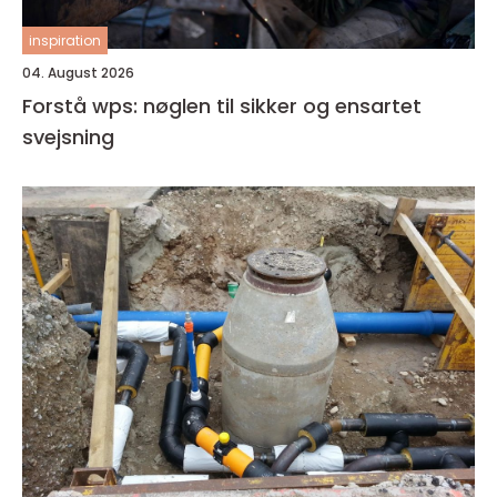
inspiration
04. August 2026
Forstå wps: nøglen til sikker og ensartet
svejsning