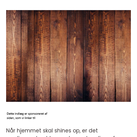
Når hjemmet skal shines op, er det