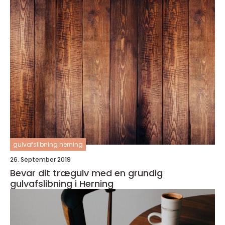
gulvafslibning herning
26. September 2019
Bevar dit trægulv med en grundig
gulvafslibning i Herning