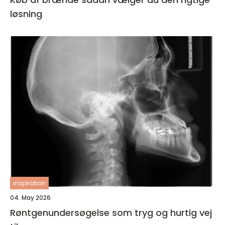
løsning
inspiration
04. May 2026
Røntgenundersøgelse som tryg og hurtig vej