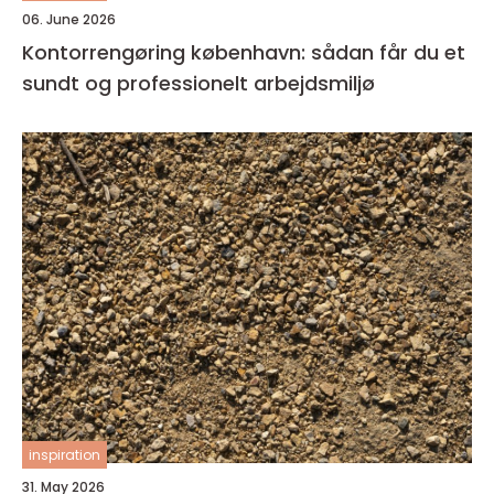
06. June 2026
Kontorrengøring københavn: sådan får du et
sundt og professionelt arbejdsmiljø
inspiration
31. May 2026