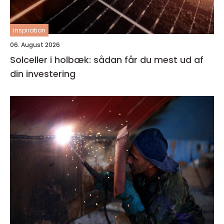
inspiration
06. August 2026
Solceller i holbæk: sådan får du mest ud af
din investering