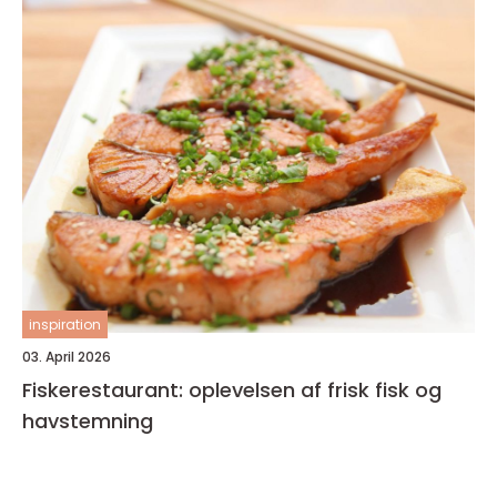
inspiration
03. April 2026
Fiskerestaurant: oplevelsen af frisk fisk og
havstemning