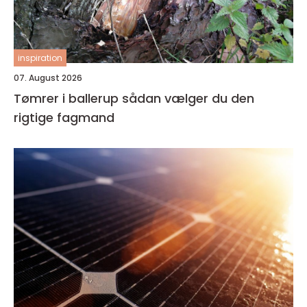
inspiration
07. August 2026
Tømrer i ballerup sådan vælger du den
rigtige fagmand