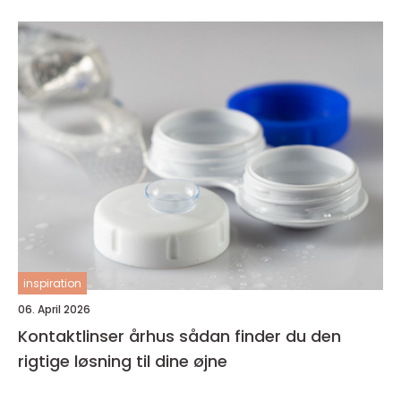
inspiration
06. April 2026
Kontaktlinser århus sådan finder du den
rigtige løsning til dine øjne