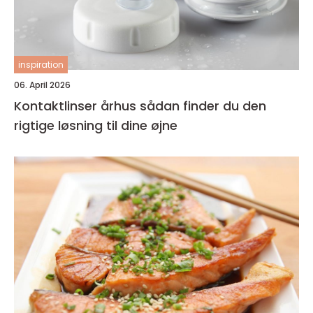
inspiration
06. April 2026
Kontaktlinser århus sådan finder du den
rigtige løsning til dine øjne