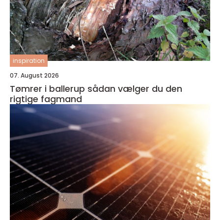
inspiration
07. August 2026
Tømrer i ballerup sådan vælger du den
rigtige fagmand