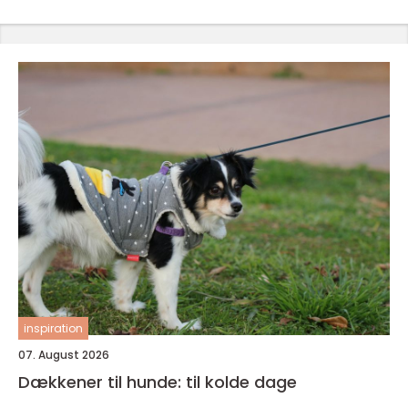
inspiration
07. August 2026
Dækkener til hunde: til kolde dage