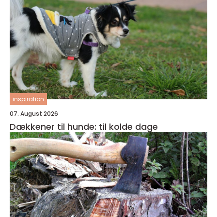
inspiration
07. August 2026
Dækkener til hunde: til kolde dage