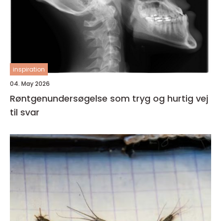
inspiration
04. May 2026
Røntgenundersøgelse som tryg og hurtig vej
til svar