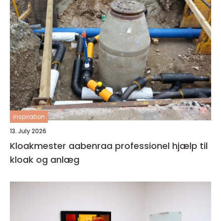
inspiration
13. July 2026
Kloakmester aabenraa professionel hjælp til
kloak og anlæg