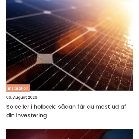
inspiration
06. August 2026
Solceller i holbæk: sådan får du mest ud af
din investering