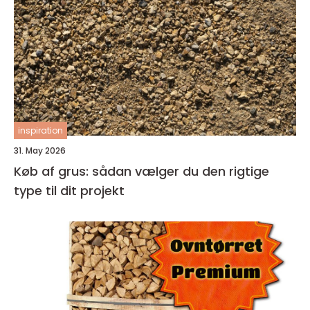
inspiration
31. May 2026
Køb af grus: sådan vælger du den rigtige
type til dit projekt