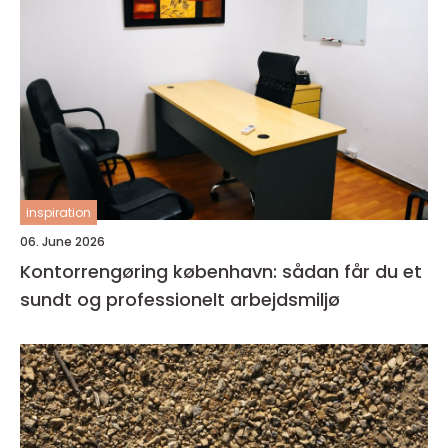
inspiration
06. June 2026
Kontorrengøring københavn: sådan får du et
sundt og professionelt arbejdsmiljø