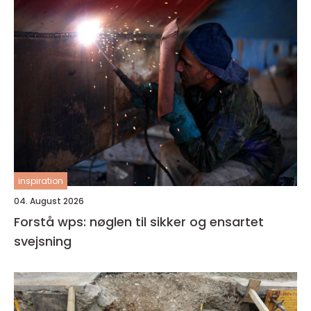
inspiration
04. August 2026
Forstå wps: nøglen til sikker og ensartet
svejsning