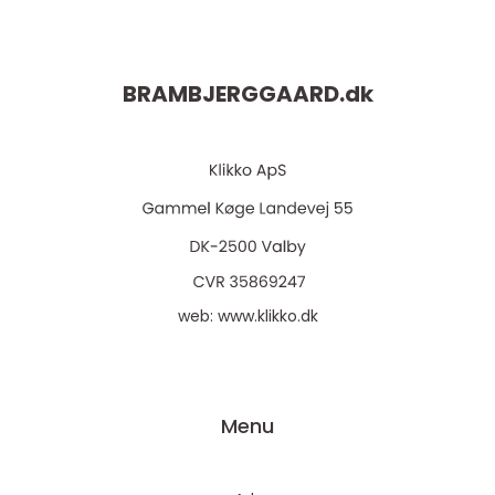
BRAMBJERGGAARD.
dk
web:
www.klikko.dk
Menu