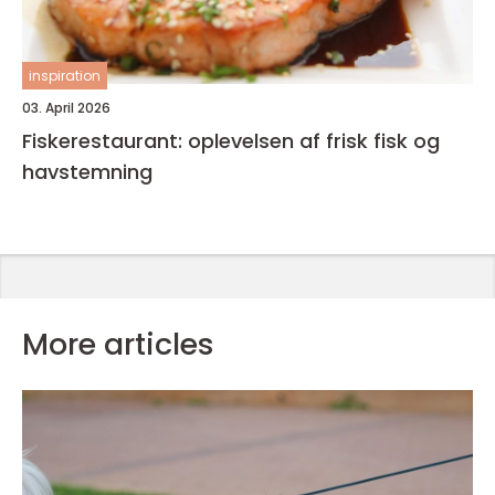
inspiration
03. April 2026
Fiskerestaurant: oplevelsen af frisk fisk og
havstemning
More articles