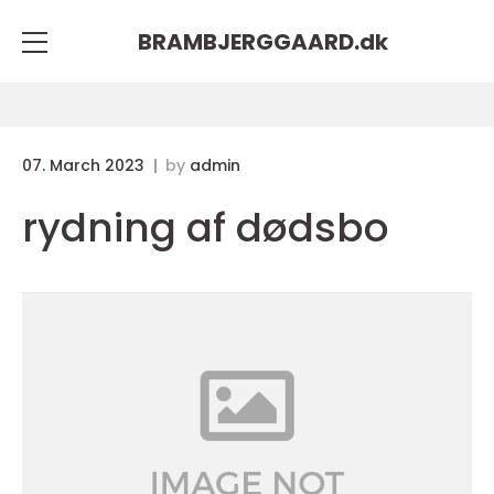
BRAMBJERGGAARD.
dk
07. March 2023
by
admin
rydning af dødsbo