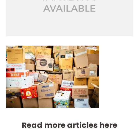
Read more articles here