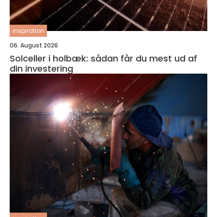
inspiration
06. August 2026
Solceller i holbæk: sådan får du mest ud af
din investering