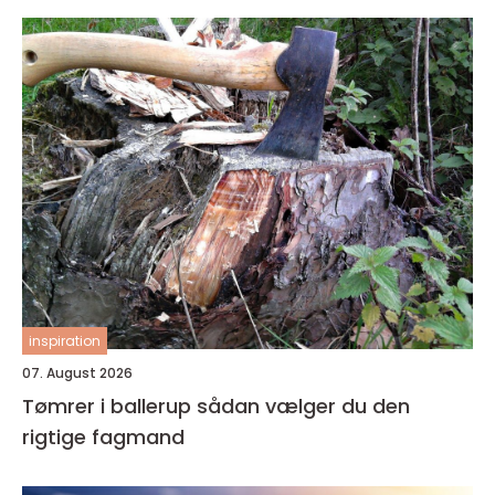
inspiration
07. August 2026
Tømrer i ballerup sådan vælger du den
rigtige fagmand