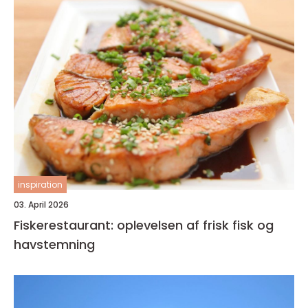
inspiration
03. April 2026
Fiskerestaurant: oplevelsen af frisk fisk og
havstemning