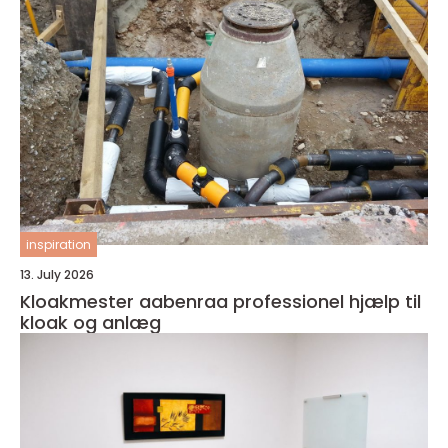
inspiration
13. July 2026
Kloakmester aabenraa professionel hjælp til
kloak og anlæg