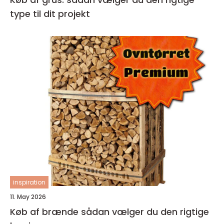
type til dit projekt
inspiration
11. May 2026
Køb af brænde sådan vælger du den rigtige