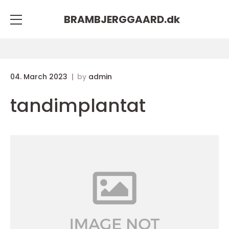
BRAMBJERGGAARD.
dk
04. March 2023
by
admin
tandimplantat