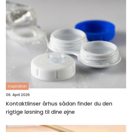
inspiration
06. April 2026
Kontaktlinser århus sådan finder du den
rigtige løsning til dine øjne