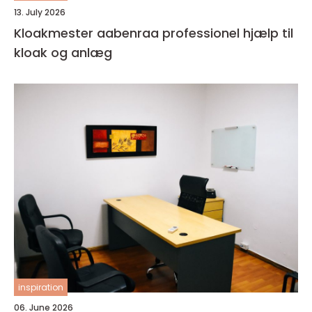
13. July 2026
Kloakmester aabenraa professionel hjælp til
kloak og anlæg
inspiration
06. June 2026