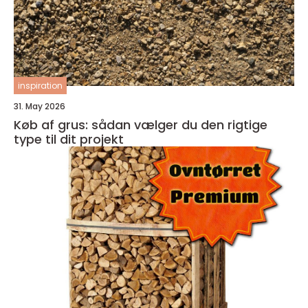
inspiration
31. May 2026
Køb af grus: sådan vælger du den rigtige
type til dit projekt