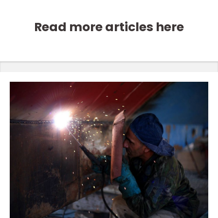
Read more articles here