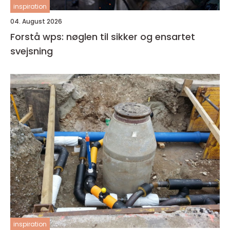
inspiration
04. August 2026
Forstå wps: nøglen til sikker og ensartet
svejsning
inspiration