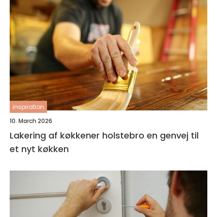
inspiration
10. March 2026
Lakering af køkkener holstebro en genvej til
et nyt køkken