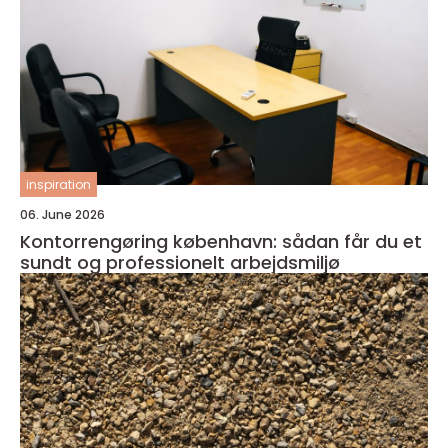
inspiration
06. June 2026
Kontorrengøring københavn: sådan får du et
sundt og professionelt arbejdsmiljø