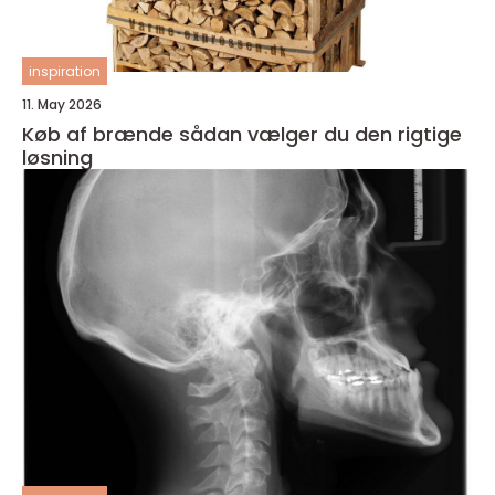
inspiration
11. May 2026
Køb af brænde sådan vælger du den rigtige
løsning