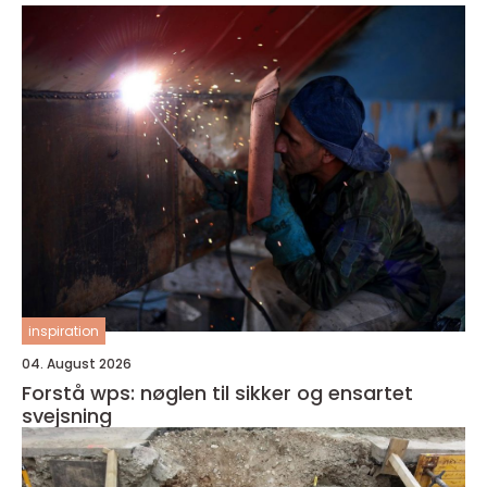
inspiration
04. August 2026
Forstå wps: nøglen til sikker og ensartet
svejsning