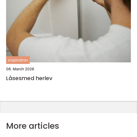
inspiration
06. March 2026
Låsesmed herlev
More articles