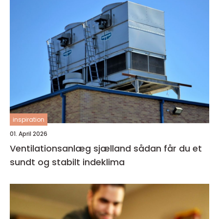
inspiration
01. April 2026
Ventilationsanlæg sjælland sådan får du et
sundt og stabilt indeklima