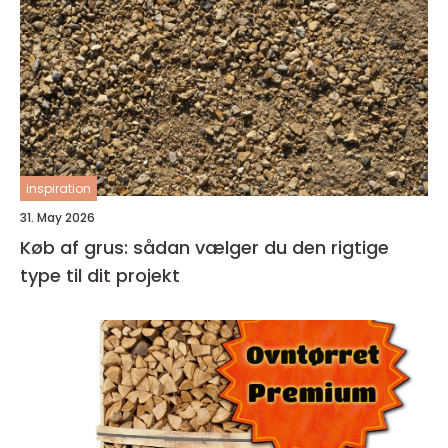
inspiration
31. May 2026
Køb af grus: sådan vælger du den rigtige
type til dit projekt