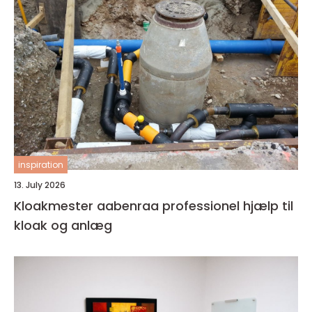
inspiration
13. July 2026
Kloakmester aabenraa professionel hjælp til
kloak og anlæg