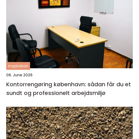
inspiration
06. June 2026
Kontorrengøring københavn: sådan får du et
sundt og professionelt arbejdsmiljø