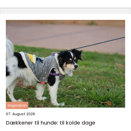
inspiration
07. August 2026
Dækkener til hunde: til kolde dage