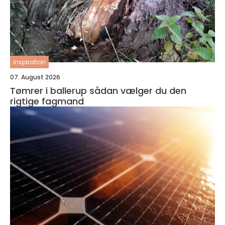
inspiration
07. August 2026
Tømrer i ballerup sådan vælger du den
rigtige fagmand