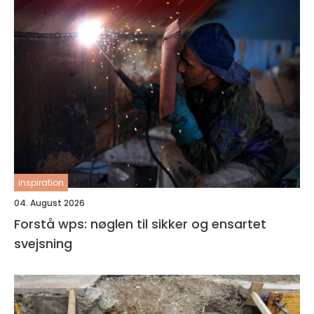
inspiration
04. August 2026
Forstå wps: nøglen til sikker og ensartet
svejsning