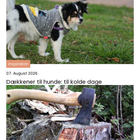
inspiration
07. August 2026
Dækkener til hunde: til kolde dage