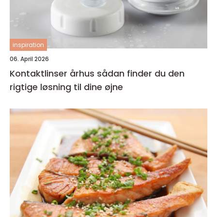
inspiration
06. April 2026
Kontaktlinser århus sådan finder du den
rigtige løsning til dine øjne