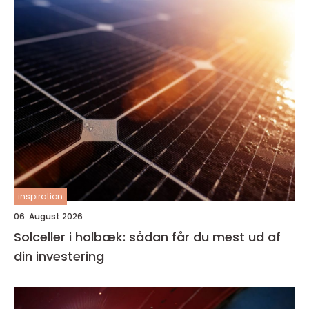
inspiration
06. August 2026
Solceller i holbæk: sådan får du mest ud af
din investering