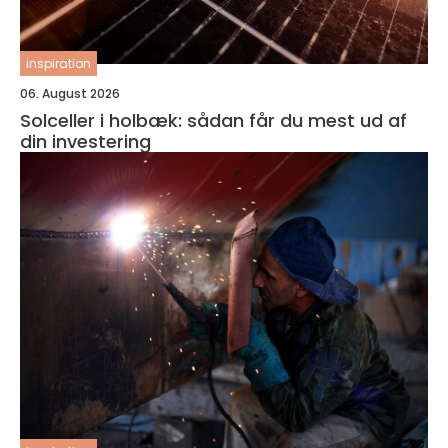
inspiration
06. August 2026
Solceller i holbæk: sådan får du mest ud af
din investering