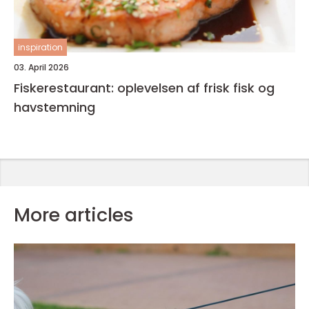
inspiration
03. April 2026
Fiskerestaurant: oplevelsen af frisk fisk og
havstemning
More articles