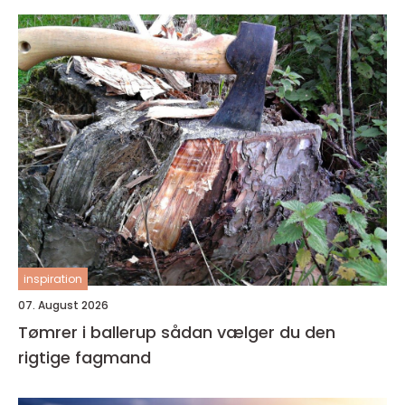
inspiration
07. August 2026
Tømrer i ballerup sådan vælger du den
rigtige fagmand