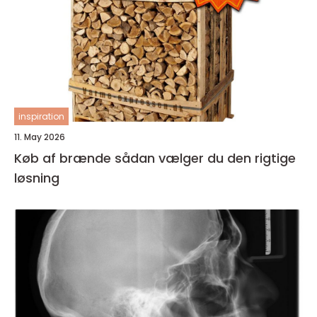
inspiration
11. May 2026
Køb af brænde sådan vælger du den rigtige
løsning