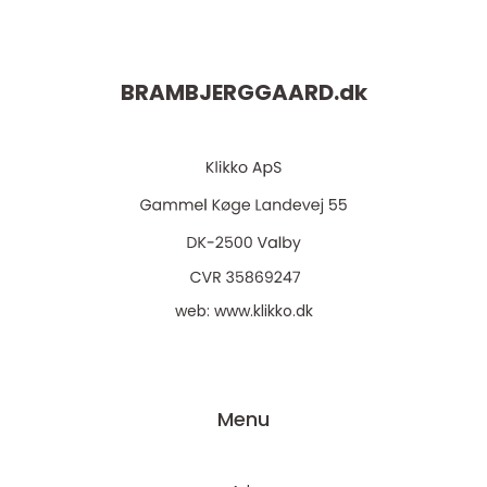
BRAMBJERGGAARD.
dk
web:
www.klikko.dk
Menu