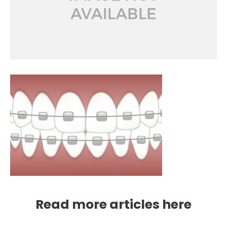
Read more articles here