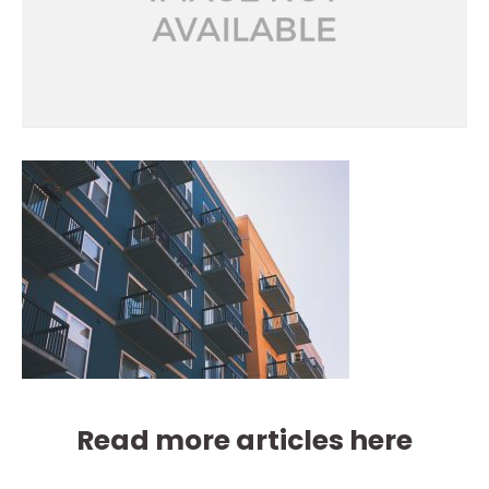
Read more articles here