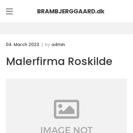
BRAMBJERGGAARD.
dk
04. March 2023
by
admin
Malerfirma Roskilde