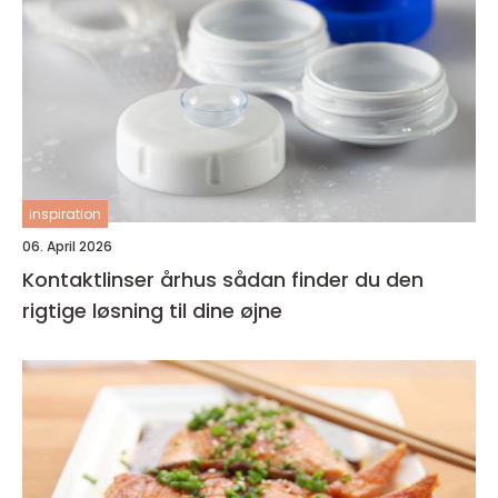
inspiration
06. April 2026
Kontaktlinser århus sådan finder du den
rigtige løsning til dine øjne