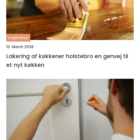
inspiration
10. March 2026
Lakering af køkkener holstebro en genvej til
et nyt køkken