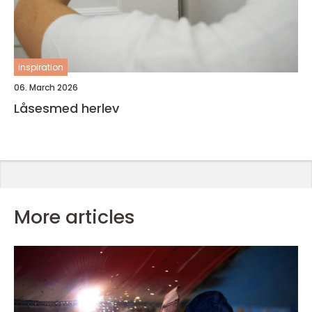
inspiration
06. March 2026
Låsesmed herlev
More articles