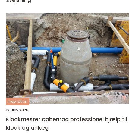
inspiration
13. July 2026
Kloakmester aabenraa professionel hjælp til
kloak og anlæg