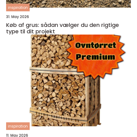
inspiration
31. May 2026
Køb af grus: sådan vælger du den rigtige
type til dit projekt
inspiration
11. May 2026