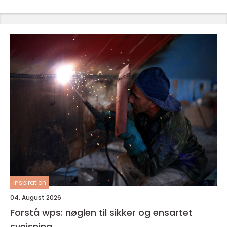
inspiration
04. August 2026
Forstå wps: nøglen til sikker og ensartet
svejsning