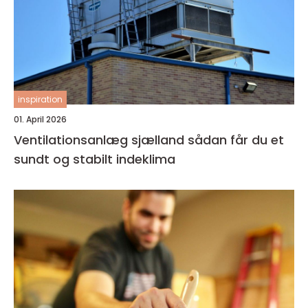
inspiration
01. April 2026
Ventilationsanlæg sjælland sådan får du et
sundt og stabilt indeklima