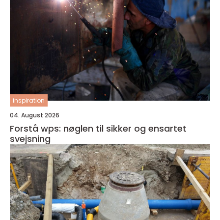
inspiration
04. August 2026
Forstå wps: nøglen til sikker og ensartet
svejsning