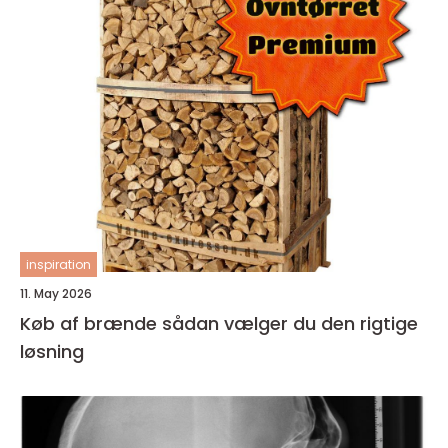
inspiration
11. May 2026
Køb af brænde sådan vælger du den rigtige
løsning