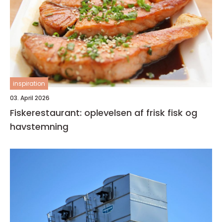
inspiration
03. April 2026
Fiskerestaurant: oplevelsen af frisk fisk og
havstemning