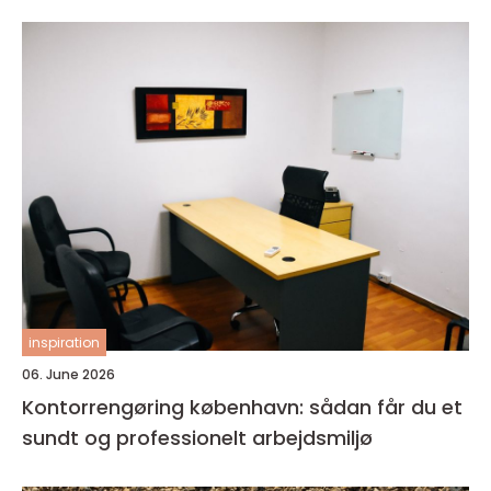
inspiration
06. June 2026
Kontorrengøring københavn: sådan får du et
sundt og professionelt arbejdsmiljø