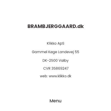
BRAMBJERGGAARD.
dk
web:
www.klikko.dk
Menu