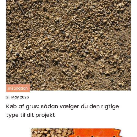
inspiration
31. May 2026
Køb af grus: sådan vælger du den rigtige
type til dit projekt