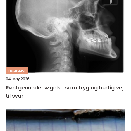
inspiration
04. May 2026
Røntgenundersøgelse som tryg og hurtig vej
til svar