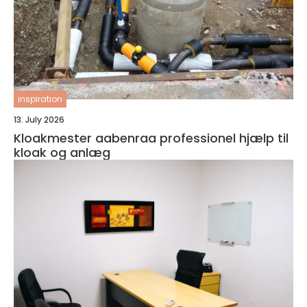
inspiration
13. July 2026
Kloakmester aabenraa professionel hjælp til
kloak og anlæg