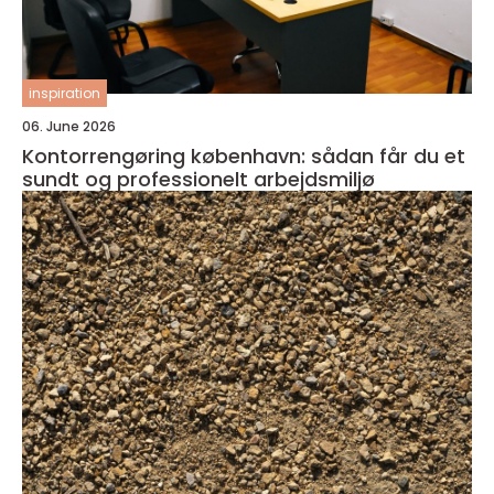
inspiration
06. June 2026
Kontorrengøring københavn: sådan får du et
sundt og professionelt arbejdsmiljø