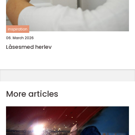
inspiration
06. March 2026
Låsesmed herlev
More articles