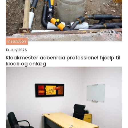
inspiration
13. July 2026
Kloakmester aabenraa professionel hjælp til
kloak og anlæg