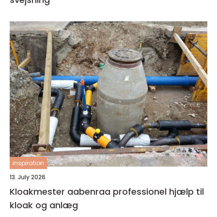
inspiration
13. July 2026
Kloakmester aabenraa professionel hjælp til
kloak og anlæg