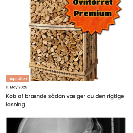
inspiration
11. May 2026
Køb af brænde sådan vælger du den rigtige
løsning