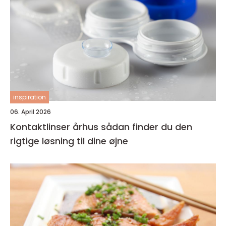
inspiration
06. April 2026
Kontaktlinser århus sådan finder du den
rigtige løsning til dine øjne