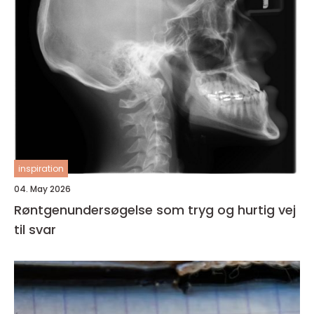
inspiration
04. May 2026
Røntgenundersøgelse som tryg og hurtig vej
til svar