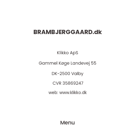
BRAMBJERGGAARD.
dk
web:
www.klikko.dk
Menu