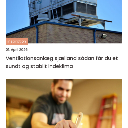
inspiration
01. April 2026
Ventilationsanlæg sjælland sådan får du et
sundt og stabilt indeklima