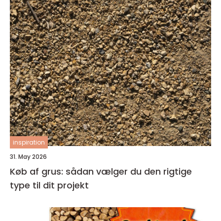
inspiration
31. May 2026
Køb af grus: sådan vælger du den rigtige
type til dit projekt