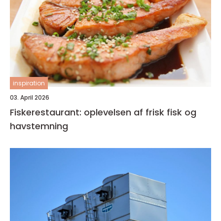
inspiration
03. April 2026
Fiskerestaurant: oplevelsen af frisk fisk og
havstemning