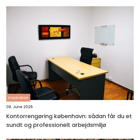
inspiration
06. June 2026
Kontorrengøring københavn: sådan får du et
sundt og professionelt arbejdsmiljø