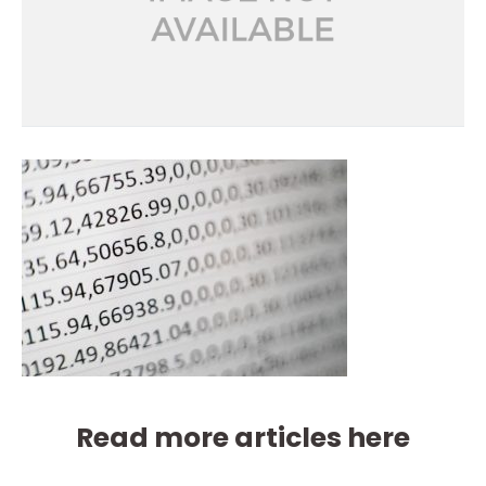
Read more articles here