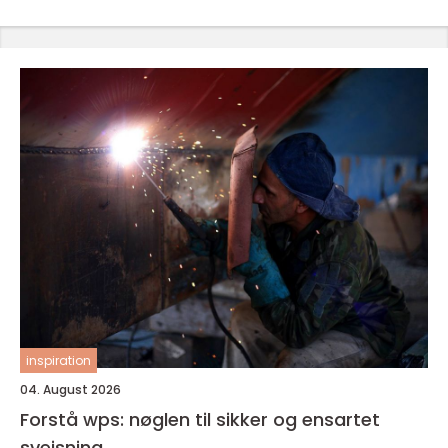
inspiration
04. August 2026
Forstå wps: nøglen til sikker og ensartet
svejsning