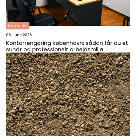
inspiration
06. June 2026
Kontorrengøring københavn: sådan får du et
sundt og professionelt arbejdsmiljø