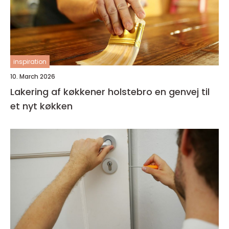
inspiration
10. March 2026
Lakering af køkkener holstebro en genvej til
et nyt køkken