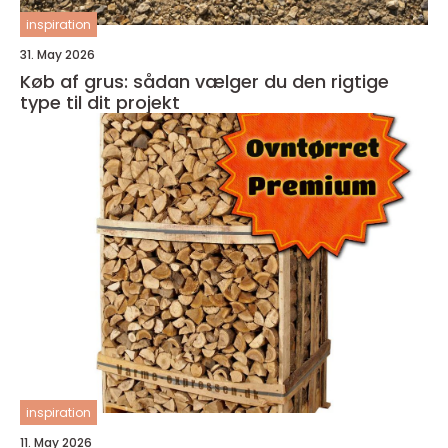
inspiration
31. May 2026
Køb af grus: sådan vælger du den rigtige
type til dit projekt
inspiration
11. May 2026