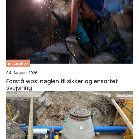
inspiration
04. August 2026
Forstå wps: nøglen til sikker og ensartet
svejsning