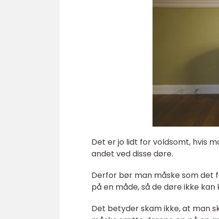
Det er jo lidt for voldsomt, hvis 
andet ved disse døre.
Derfor bør man måske som det f
på en måde, så de døre ikke kan 
Det betyder skam ikke, at man 