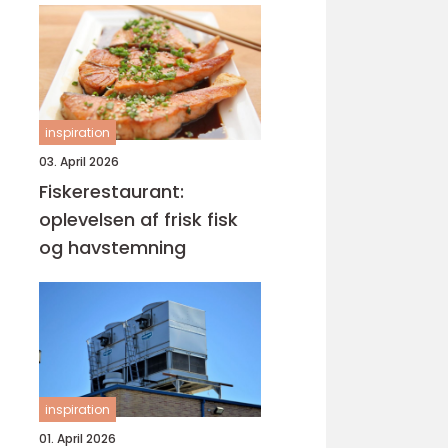
inspiration
03. April 2026
Fiskerestaurant:
oplevelsen af frisk fisk
og havstemning
inspiration
01. April 2026