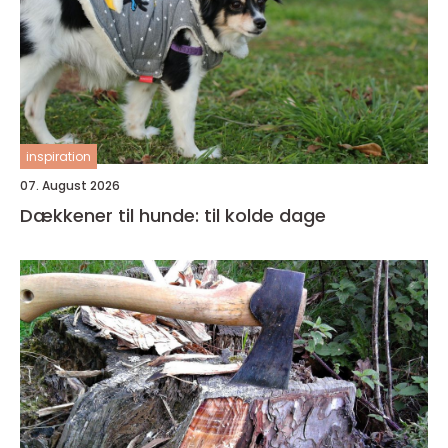
inspiration
07. August 2026
Dækkener til hunde: til kolde dage