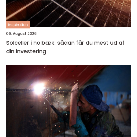
inspiration
06. August 2026
Solceller i holbæk: sådan får du mest ud af
din investering