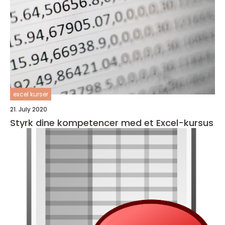
excel kurser
21. July 2020
Styrk dine kompetencer med et Excel-kursus