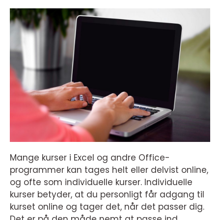
Mange kurser i Excel og andre Office-
programmer kan tages helt eller delvist online,
og ofte som individuelle kurser. Individuelle
kurser betyder, at du personligt får adgang til
kurset online og tager det, når det passer dig.
Det er på den måde nemt at passe ind