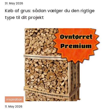
31. May 2026
Køb af grus: sådan vælger du den rigtige
type til dit projekt
inspiration
11. May 2026