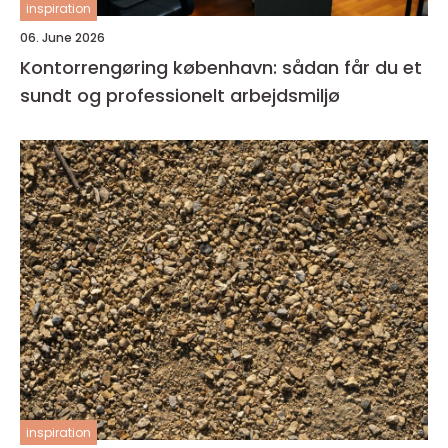
inspiration
06. June 2026
Kontorrengøring københavn: sådan får du et
sundt og professionelt arbejdsmiljø
inspiration