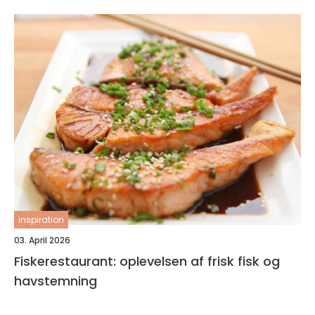
inspiration
03. April 2026
Fiskerestaurant: oplevelsen af frisk fisk og
havstemning