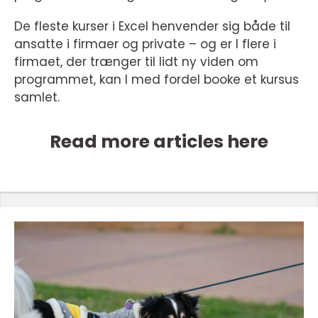
De fleste kurser i Excel henvender sig både til
ansatte i firmaer og private – og er I flere i
firmaet, der trænger til lidt ny viden om
programmet, kan I med fordel booke et kursus
samlet.
Read more articles here