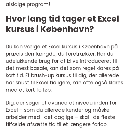
alsidige program!
Hvor lang tid tager et Excel
kursus i København?
Du kan vælge et Excel kursus i København på
præcis den længde, du foretrækker. Har du
udelukkende brug for at blive introduceret til
det mest basale, kan det som regel klares på
kort tid. Et brush-up kursus til dig, der allerede
har snust til Excel tidligere, kan ofte også klares
med et kort forløb.
Dig, der søger et avanceret niveau inden for
Excel – som du allerede kender og måske
arbejder med i det daglige – skal i de fleste
tilfælde afsætte tid til et længere forløb.