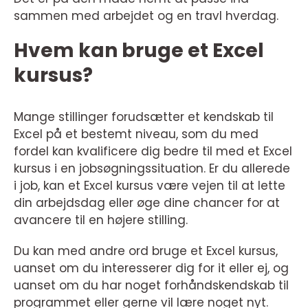
sammen med arbejdet og en travl hverdag.
Hvem kan bruge et Excel
kursus?
Mange stillinger forudsætter et kendskab til
Excel på et bestemt niveau, som du med
fordel kan kvalificere dig bedre til med et Excel
kursus i en jobsøgningssituation. Er du allerede
i job, kan et Excel kursus være vejen til at lette
din arbejdsdag eller øge dine chancer for at
avancere til en højere stilling.
Du kan med andre ord bruge et Excel kursus,
uanset om du interesserer dig for it eller ej, og
uanset om du har noget forhåndskendskab til
programmet eller gerne vil lære noget nyt.