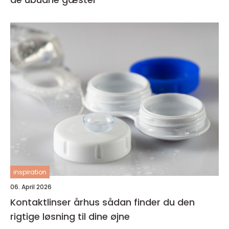
inspiration
06. April 2026
Kontaktlinser århus sådan finder du den
rigtige løsning til dine øjne