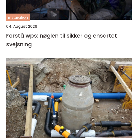
inspiration
04. August 2026
Forstå wps: nøglen til sikker og ensartet
svejsning