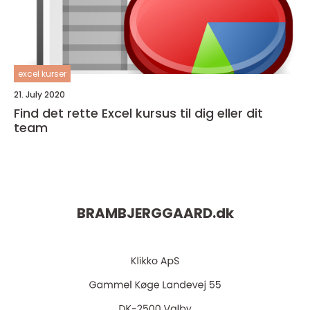
excel kurser
21. July 2020
Find det rette Excel kursus til dig eller dit
team
BRAMBJERGGAARD.
dk