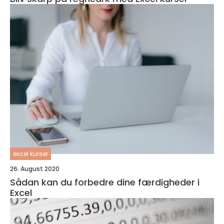
excel kurser
26. August 2020
Sådan kan du forbedre dine færdigheder i
Excel