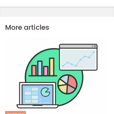
More articles