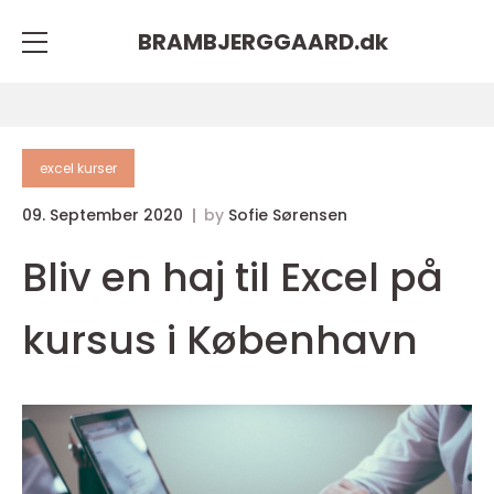
BRAMBJERGGAARD.
dk
excel kurser
09. September 2020
by
Sofie Sørensen
Bliv en haj til Excel på
kursus i København