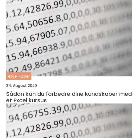
excel kurser
24. August 2020
Sådan kan du forbedre dine kundskaber med
et Excel kursus