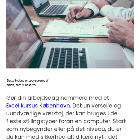
Gør din arbejdsdag nemmere med et
Excel kursus København
. Det universelle og
uundværlige værktøj, der kan bruges i de
fleste stillingstyper foran en computer. Start
som nybegynder eller på det niveau, du er –
du kan med sikkerhed altid lære nyt i det