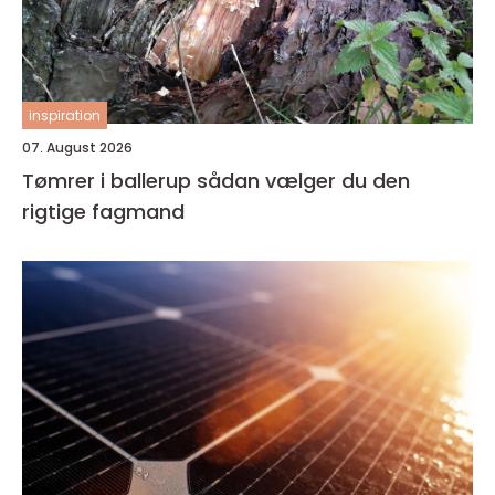
inspiration
07. August 2026
Tømrer i ballerup sådan vælger du den
rigtige fagmand