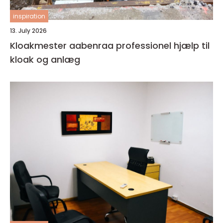
inspiration
13. July 2026
Kloakmester aabenraa professionel hjælp til
kloak og anlæg