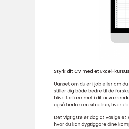
Styrk dit CV med et Excel-kursu
Uanset om du er i job eller om du
stiller dig både bedre til de forske
blive forfremmet i dit nuværende 
også bedre i en situation, hvor d
Det vigtigste er dog at vælge et 
hvor du kan dygtiggøre dine kom