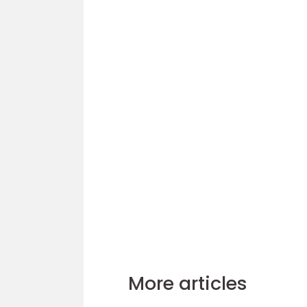
More articles