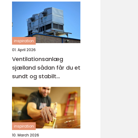
inspiration
01. April 2026
Ventilationsanlæg
sjælland sådan får du et
sundt og stabilt
indeklima
inspiration
10. March 2026